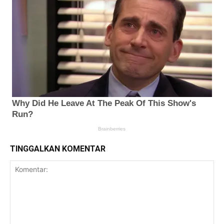
TINGGALKAN KOMENTAR