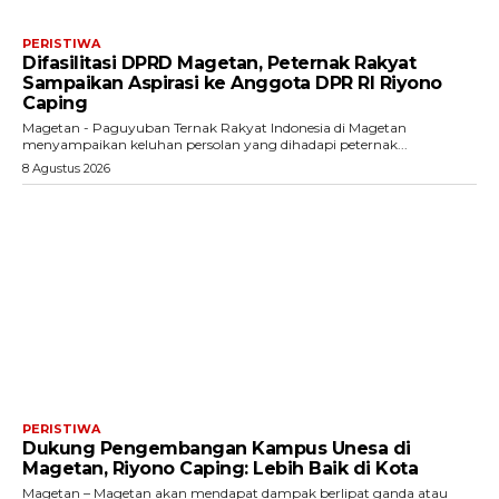
PERISTIWA
Difasilitasi DPRD Magetan, Peternak Rakyat
Sampaikan Aspirasi ke Anggota DPR RI Riyono
Caping
Magetan - Paguyuban Ternak Rakyat Indonesia di Magetan
menyampaikan keluhan persolan yang dihadapi peternak...
8 Agustus 2026
PERISTIWA
Dukung Pengembangan Kampus Unesa di
Magetan, Riyono Caping: Lebih Baik di Kota
Magetan – Magetan akan mendapat dampak berlipat ganda atau