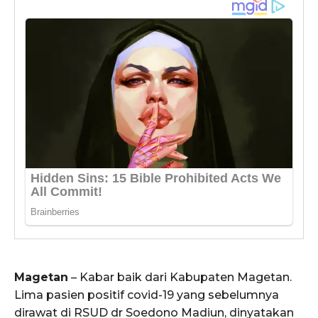
Magetan
– Kabar baik dari Kabupaten Magetan.
Lima pasien positif covid-19 yang sebelumnya
dirawat di RSUD dr Soedono Madiun, dinyatakan