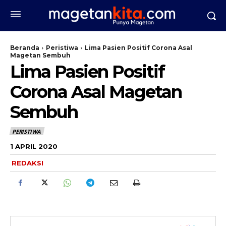
Beranda
Peristiwa
Lima Pasien Positif Corona Asal
Magetan Sembuh
Lima Pasien Positif
Corona Asal Magetan
Sembuh
PERISTIWA
1 APRIL 2020
REDAKSI