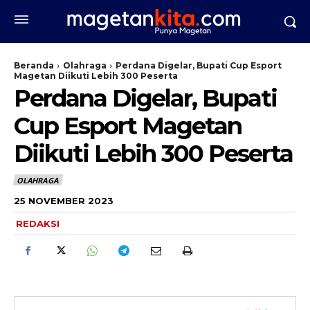
Beranda
Olahraga
Perdana Digelar, Bupati Cup Esport
Magetan Diikuti Lebih 300 Peserta
Perdana Digelar, Bupati
Cup Esport Magetan
Diikuti Lebih 300 Peserta
OLAHRAGA
25 NOVEMBER 2023
REDAKSI