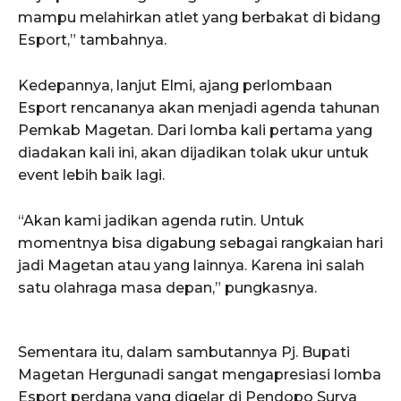
mampu melahirkan atlet yang berbakat di bidang
Esport,” tambahnya.
Kedepannya, lanjut Elmi, ajang perlombaan
Esport rencananya akan menjadi agenda tahunan
Pemkab Magetan. Dari lomba kali pertama yang
diadakan kali ini, akan dijadikan tolak ukur untuk
event lebih baik lagi.
“Akan kami jadikan agenda rutin. Untuk
momentnya bisa digabung sebagai rangkaian hari
jadi Magetan atau yang lainnya. Karena ini salah
satu olahraga masa depan,” pungkasnya.
Sementara itu, dalam sambutannya Pj. Bupati
Magetan Hergunadi sangat mengapresiasi lomba
Esport perdana yang digelar di Pendopo Surya