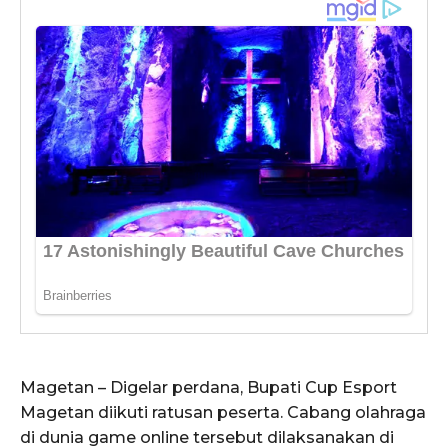
Magetan – Digelar perdana, Bupati Cup Esport
Magetan diikuti ratusan peserta. Cabang olahraga
di dunia game online tersebut dilaksanakan di