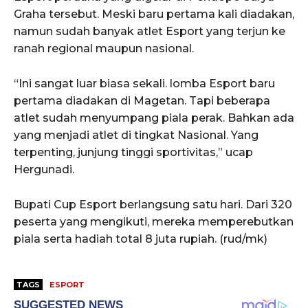
Graha tersebut. Meski baru pertama kali diadakan,
namun sudah banyak atlet Esport yang terjun ke
ranah regional maupun nasional.
“Ini sangat luar biasa sekali. lomba Esport baru
pertama diadakan di Magetan. Tapi beberapa
atlet sudah menyumpang piala perak. Bahkan ada
yang menjadi atlet di tingkat Nasional. Yang
terpenting, junjung tinggi sportivitas,” ucap
Hergunadi.
Bupati Cup Esport berlangsung satu hari. Dari 320
peserta yang mengikuti, mereka memperebutkan
piala serta hadiah total 8 juta rupiah. (rud/mk)
TAGS
ESPORT