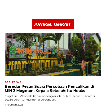
ARTIKEL TERKAIT
PERISTIWA
Beredar Pesan Suara Percobaan Penculikan di
MIN 3 Magetan, Kepala Sekolah: Itu Hoaks
Magetan – Waspada kabar bohong di sekitar kita. Terbaru, beredar
pesan berantai mengenai percobaan...
1 Februari 2023