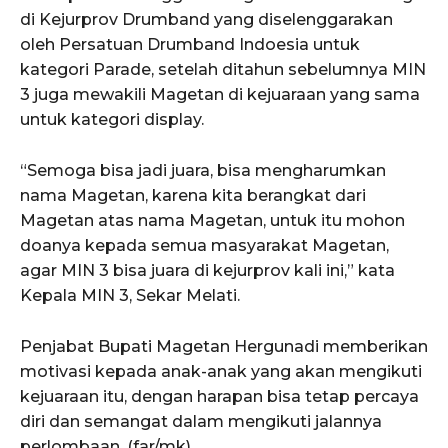
di Kejurprov Drumband yang diselenggarakan
oleh Persatuan Drumband Indoesia untuk
kategori Parade, setelah ditahun sebelumnya MIN
3 juga mewakili Magetan di kejuaraan yang sama
untuk kategori display.
“Semoga bisa jadi juara, bisa mengharumkan
nama Magetan, karena kita berangkat dari
Magetan atas nama Magetan, untuk itu mohon
doanya kepada semua masyarakat Magetan,
agar MIN 3 bisa juara di kejurprov kali ini,” kata
Kepala MIN 3, Sekar Melati.
Penjabat Bupati Magetan Hergunadi memberikan
motivasi kepada anak-anak yang akan mengikuti
kejuaraan itu, dengan harapan bisa tetap percaya
diri dan semangat dalam mengikuti jalannya
perlombaan. (far/mk)