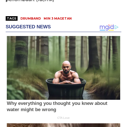
TAGS
DRUMBAND
MIN 3 MAGETAN