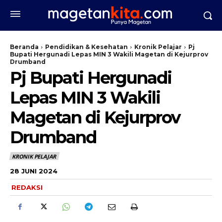
Beranda
Pendidikan & Kesehatan
Kronik Pelajar
Pj
Bupati Hergunadi Lepas MIN 3 Wakili Magetan di Kejurprov
Drumband
Pj Bupati Hergunadi
Lepas MIN 3 Wakili
Magetan di Kejurprov
Drumband
KRONIK PELAJAR
28 JUNI 2024
REDAKSI