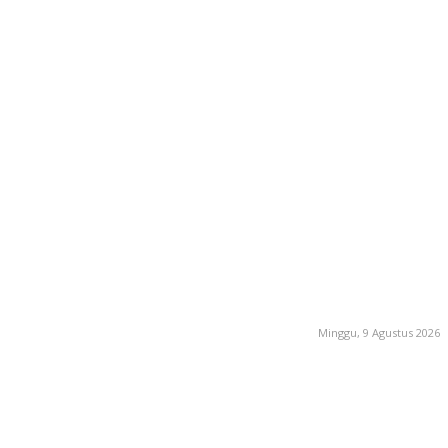
Minggu, 9 Agustus 2026