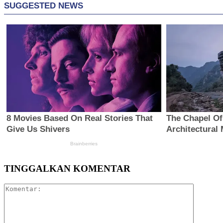
TINGGALKAN KOMENTAR
Komentar