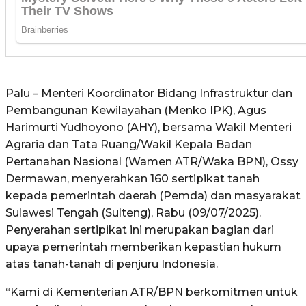
Palu – Menteri Koordinator Bidang Infrastruktur dan
Pembangunan Kewilayahan (Menko IPK), Agus
Harimurti Yudhoyono (AHY), bersama Wakil Menteri
Agraria dan Tata Ruang/Wakil Kepala Badan
Pertanahan Nasional (Wamen ATR/Waka BPN), Ossy
Dermawan, menyerahkan 160 sertipikat tanah
kepada pemerintah daerah (Pemda) dan masyarakat
Sulawesi Tengah (Sulteng), Rabu (09/07/2025).
Penyerahan sertipikat ini merupakan bagian dari
upaya pemerintah memberikan kepastian hukum
atas tanah-tanah di penjuru Indonesia.
“Kami di Kementerian ATR/BPN berkomitmen untuk