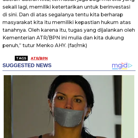
sekali lagi, memiliki ketertarikan untuk berinvestasi
di sini. Dan di atas segalanya tentu kita berharap
masyarakat kita itu memiliki kepastian hukum atas
tanahnya. Oleh karena itu, tugas yang dijalankan oleh
Kementerian ATR/BPN ini mulia dan kita dukung
penuh,” tutur Menko AHY. (far/mk)
TAGS
ATR/BPN