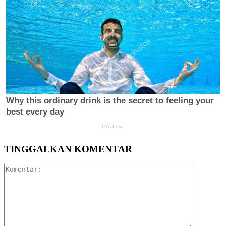
TINGGALKAN KOMENTAR
Komentar: