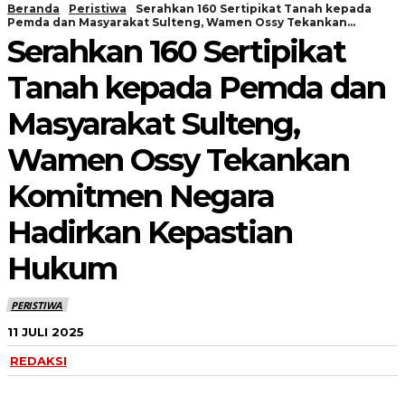
Beranda
Peristiwa
Serahkan 160 Sertipikat Tanah kepada
Pemda dan Masyarakat Sulteng, Wamen Ossy Tekankan...
Serahkan 160 Sertipikat
Tanah kepada Pemda dan
Masyarakat Sulteng,
Wamen Ossy Tekankan
Komitmen Negara
Hadirkan Kepastian
Hukum
PERISTIWA
11 JULI 2025
REDAKSI