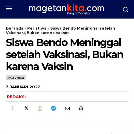
Beranda
Peristiwa
Siswa Bendo Meninggal setelah
Vaksinasi, Bukan karena Vaksin
Siswa Bendo Meninggal
setelah Vaksinasi, Bukan
karena Vaksin
PERISTIWA
3 JANUARI 2022
REDAKSI