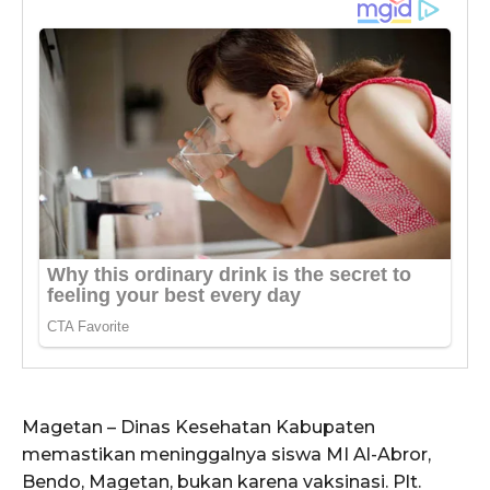
Magetan – Dinas Kesehatan Kabupaten
memastikan meninggalnya siswa MI Al-Abror,
Bendo, Magetan, bukan karena vaksinasi. Plt.