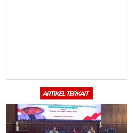
ARTIKEL TERKAIT