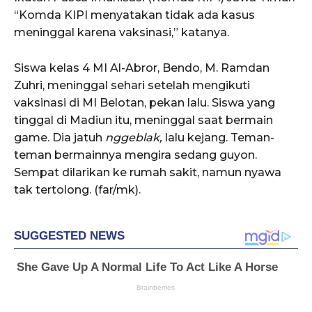
“Komda KIPI menyatakan tidak ada kasus
meninggal karena vaksinasi,” katanya.
Siswa kelas 4 MI Al-Abror, Bendo, M. Ramdan
Zuhri, meninggal sehari setelah mengikuti
vaksinasi di MI Belotan, pekan lalu. Siswa yang
tinggal di Madiun itu, meninggal saat bermain
game. Dia jatuh
nggeblak,
lalu kejang. Teman-
teman bermainnya mengira sedang guyon.
Sempat dilarikan ke rumah sakit, namun nyawa
tak tertolong. (far/mk).