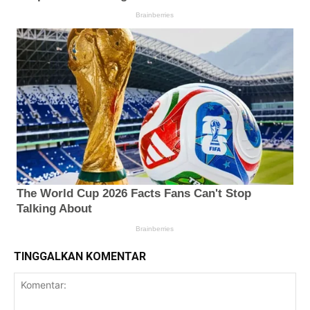
TINGGALKAN KOMENTAR