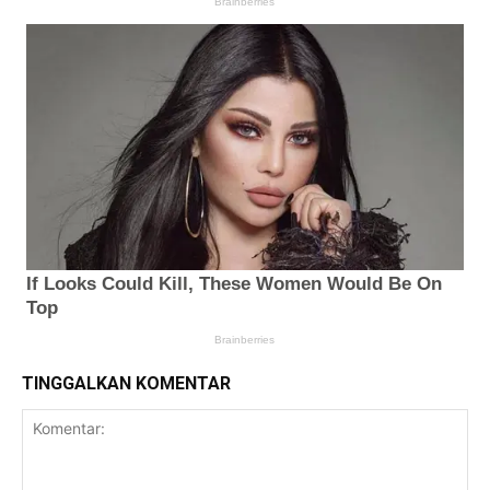
TINGGALKAN KOMENTAR