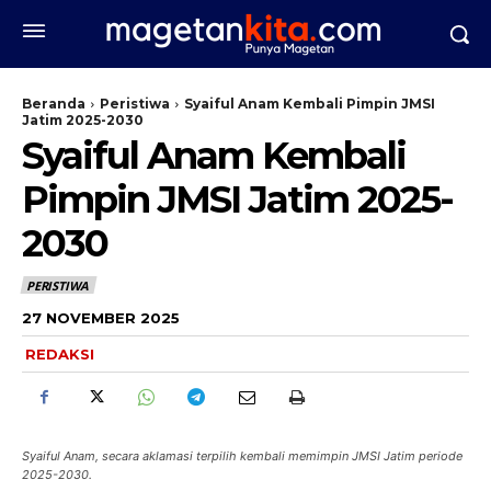
Beranda
Peristiwa
Syaiful Anam Kembali Pimpin JMSI
Jatim 2025-2030
Syaiful Anam Kembali
Pimpin JMSI Jatim 2025-
2030
PERISTIWA
27 NOVEMBER 2025
REDAKSI
Syaiful Anam, secara aklamasi terpilih kembali memimpin JMSI Jatim periode
2025-2030.