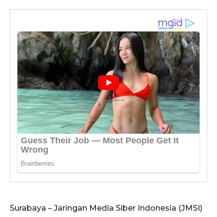
Surabaya – Jaringan Media Siber Indonesia (JMSI)