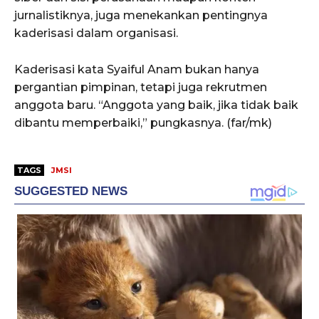
jurnalistiknya, juga menekankan pentingnya
kaderisasi dalam organisasi.
Kaderisasi kata Syaiful Anam bukan hanya
pergantian pimpinan, tetapi juga rekrutmen
anggota baru. “Anggota yang baik, jika tidak baik
dibantu memperbaiki,” pungkasnya. (far/mk)
TAGS
JMSI