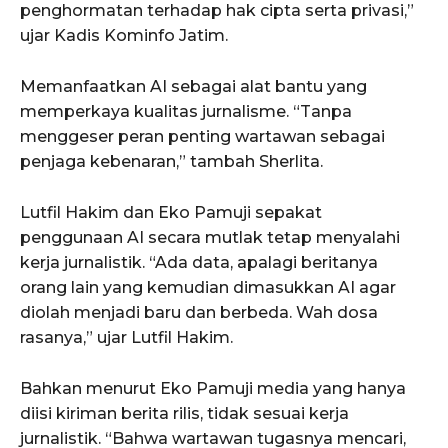
penghormatan terhadap hak cipta serta privasi,”
ujar Kadis Kominfo Jatim.
Memanfaatkan AI sebagai alat bantu yang
memperkaya kualitas jurnalisme. “Tanpa
menggeser peran penting wartawan sebagai
penjaga kebenaran,” tambah Sherlita.
Lutfil Hakim dan Eko Pamuji sepakat
penggunaan AI secara mutlak tetap menyalahi
kerja jurnalistik. “Ada data, apalagi beritanya
orang lain yang kemudian dimasukkan AI agar
diolah menjadi baru dan berbeda. Wah dosa
rasanya,” ujar Lutfil Hakim.
Bahkan menurut Eko Pamuji media yang hanya
diisi kiriman berita rilis, tidak sesuai kerja
jurnalistik. “Bahwa wartawan tugasnya mencari,