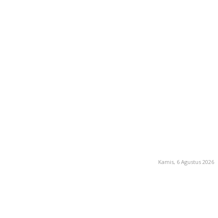
Kamis, 6 Agustus 2026