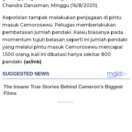
Chandra Darusman, Minggu (16/8/2020).
Kepolisian tampak melakukan penjagaan di pintu
masuk Cemorosewu. Petugas memberlakukan
pembatasan jumlah pendaki. Kalau biasanya pada
momentum tujuh belasan seperti ini jumlah pendaki
yang melalui pintu masuk Cemorosewu mencapai
1.500 orang, kali ini dibatasi hanya sekitar 800
pendaki.
(ar/mk)