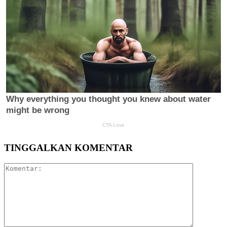
TINGGALKAN KOMENTAR
Komentar: