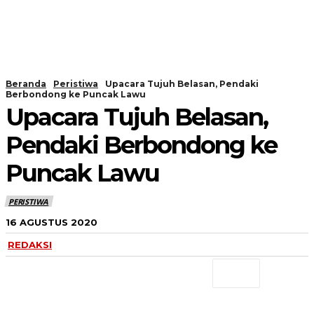
Beranda
Peristiwa
Upacara Tujuh Belasan, Pendaki
Berbondong ke Puncak Lawu
Upacara Tujuh Belasan,
Pendaki Berbondong ke
Puncak Lawu
PERISTIWA
16 AGUSTUS 2020
REDAKSI