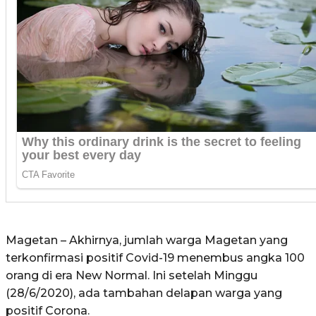
Magetan – Akhirnya, jumlah warga Magetan yang
terkonfirmasi positif Covid-19 menembus angka 100
orang di era New Normal. Ini setelah Minggu
(28/6/2020), ada tambahan delapan warga yang
positif Corona.