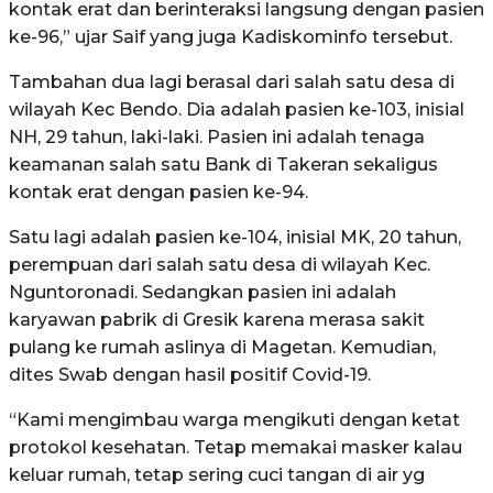
kontak erat dan berinteraksi langsung dengan pasien
ke-96,” ujar Saif yang juga Kadiskominfo tersebut.
Tambahan dua lagi berasal dari salah satu desa di
wilayah Kec Bendo. Dia adalah pasien ke-103, inisial
NH, 29 tahun, laki-laki. Pasien ini adalah tenaga
keamanan salah satu Bank di Takeran sekaligus
kontak erat dengan pasien ke-94.
Satu lagi adalah pasien ke-104, inisial MK, 20 tahun,
perempuan dari salah satu desa di wilayah Kec.
Nguntoronadi. Sedangkan pasien ini adalah
karyawan pabrik di Gresik karena merasa sakit
pulang ke rumah aslinya di Magetan. Kemudian,
dites Swab dengan hasil positif Covid-19.
“Kami mengimbau warga mengikuti dengan ketat
protokol kesehatan. Tetap memakai masker kalau
keluar rumah, tetap sering cuci tangan di air yg