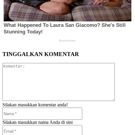
TINGGALKAN KOMENTAR
Komentar:
Silakan masukkan komentar anda!
Nama:*
Silakan masukkan nama Anda di sini
Email:*