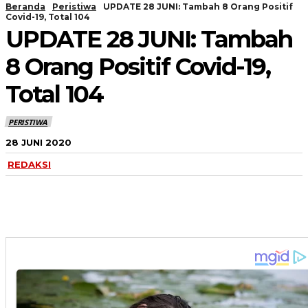
Beranda
Peristiwa
UPDATE 28 JUNI: Tambah 8 Orang Positif
Covid-19, Total 104
UPDATE 28 JUNI: Tambah
8 Orang Positif Covid-19,
Total 104
PERISTIWA
28 JUNI 2020
REDAKSI