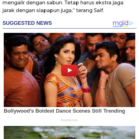
mengalir dengan sabun. Tetap harus ekstra jaga
jarak dengan siapapun juga,” terang Saif.