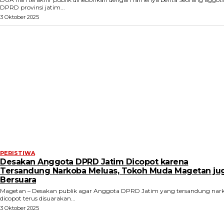
DPRD provinsi jatim...
3 Oktober 2025
PERISTIWA
Desakan Anggota DPRD Jatim Dicopot karena
Tersandung Narkoba Meluas, Tokoh Muda Magetan ju
Bersuara
Magetan – Desakan publik agar Anggota DPRD Jatim yang tersandung nar
dicopot terus disuarakan...
3 Oktober 2025