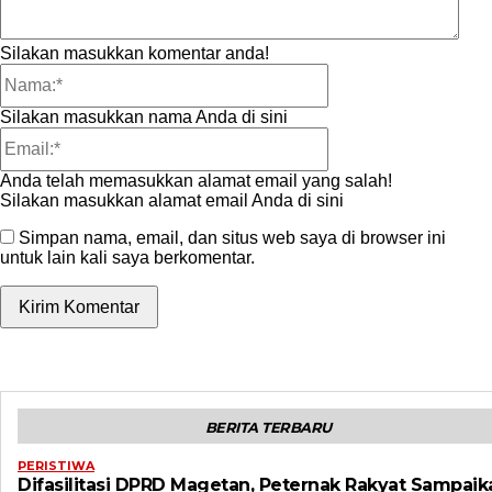
Silakan masukkan komentar anda!
Nama:*
Silakan masukkan nama Anda di sini
Email:*
Anda telah memasukkan alamat email yang salah!
Silakan masukkan alamat email Anda di sini
Simpan nama, email, dan situs web saya di browser ini
untuk lain kali saya berkomentar.
BERITA TERBARU
PERISTIWA
Difasilitasi DPRD Magetan, Peternak Rakyat Sampaik