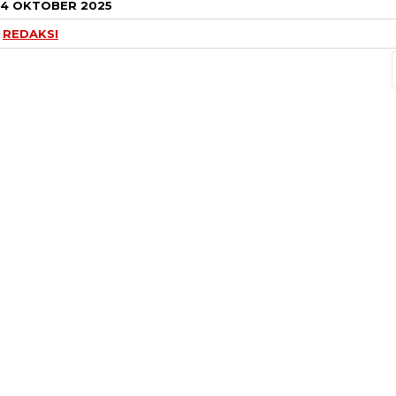
4 OKTOBER 2025
REDAKSI