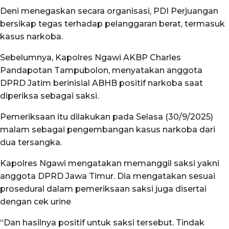
Deni menegaskan secara organisasi, PDI Perjuangan
bersikap tegas terhadap pelanggaran berat, termasuk
kasus narkoba.
Sebelumnya, Kapolres Ngawi AKBP Charles
Pandapotan Tampubolon, menyatakan anggota
DPRD Jatim berinisial ABHB positif narkoba saat
diperiksa sebagai saksi.
Pemeriksaan itu dilakukan pada Selasa (30/9/2025)
malam sebagai pengembangan kasus narkoba dari
dua tersangka.
Kapolres Ngawi mengatakan memanggil saksi yakni
anggota DPRD Jawa Timur. Dia mengatakan sesuai
prosedural dalam pemeriksaan saksi juga disertai
dengan cek urine
“Dan hasilnya positif untuk saksi tersebut. Tindak