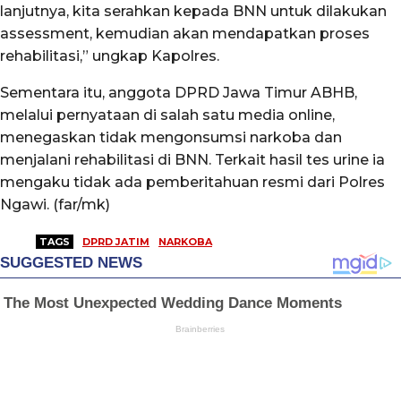
lanjutnya, kita serahkan kepada BNN untuk dilakukan
assessment, kemudian akan mendapatkan proses
rehabilitasi,” ungkap Kapolres.
Sementara itu, anggota DPRD Jawa Timur ABHB,
melalui pernyataan di salah satu media online,
menegaskan tidak mengonsumsi narkoba dan
menjalani rehabilitasi di BNN. Terkait hasil tes urine ia
mengaku tidak ada pemberitahuan resmi dari Polres
Ngawi. (far/mk)
TAGS
DPRD JATIM
NARKOBA