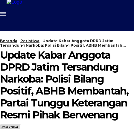
Beranda
Peristiwa
Update Kabar Anggota DPRD Jatim
Tersandung Narkoba: Polisi Bilang Positif, ABHB Membantah,...
Update Kabar Anggota
DPRD Jatim Tersandung
Narkoba: Polisi Bilang
Positif, ABHB Membantah,
Partai Tunggu Keterangan
Resmi Pihak Berwenang
PERISTIWA