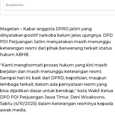
Magetan – Kabar anggota DPRD jatim yang
dinyatakan positif narkoba belum jelas ujungnya. DPD
PDI Perjuangan Jatim menyatakan masih menunggu
keterangan resmi dari pihak berwenang terkait status
hukum ABHB.
“Kami menghormati proses hukum yang kini masih
berjalan dan masih menunggu keterangan resmi.
Sampai hari ini, baik dari DPRD, kepolisian, maupun
lembaga terkait, belum ada pernyataan resmi yang
bisa dijadikan dasar untuk bersikap,” kata Wakil Ketua
DPD PDI Perjuangan Jawa Timur, Deni Wicaksono,
Sabtu (4/10/2025) dalam keterangan resminya kepada
awak media.