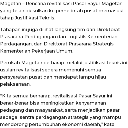
Magetan – Rencana revitalisasi Pasar Sayur Magetan
yang telah diusulkan ke pemerintah pusat memasuki
tahap Justifikasi Teknis.
Tahapan ini juga dilihat langsung tim dari Direktorat
Prasarana Perdagangan dan Logistik Kementerian
Perdagangan, dan Direktorat Prasarana Strategis
Kementerian Pekerjaan Umum.
Pemkab Magetan berharap melalui justifikasi teknis ini
usulan revitalisasi segera memenuhi semua
persyaratan pusat dan mendapat lampu hijau
pelaksanaan.
“Kita semua berharap, revitalisasi Pasar Sayur ini
benar-benar bisa meningkatkan kenyamanan
pedagang dan masyarakat, serta menjadikan pasar
sebagai sentra perdagangan strategis yang mampu
mendorong pertumbuhan ekonomi daerah,” kata