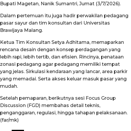
Bupati Magetan, Nanik Sumantri, Jumat (3/7/2026).
Dalam pertemuan itu juga hadir perwakilan pedagang
pasar sayur dan tim konsultan dari Universitas
Brawijaya Malang.
Ketua Tim Konsultan Setya Adhitama, memaparkan
rencana desain dengan konsep perdagangan yang
lebih rapi, lebih tertib, dan efisien. Rincinya, penataan
zonasi pedagang agar pedagang memiliki tempat
yang jelas. Sirkulasi kendaraan yang lancar, area parkir
yang memadai. Serta akses keluar masuk pasar yang
mudah.
Setelah pemaparan, berikutnya sesi Focus Group
Discussion (FGD) membahas detail teknis,
penganggaran, regulasi, hingga tahapan pelaksanaan.
(far/mk)