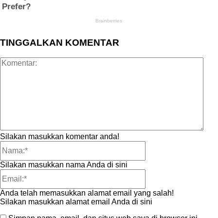
TINGGALKAN KOMENTAR
Kom
Silakan masukkan komentar anda!
Nama:*
Silakan masukkan nama Anda di sini
Email:*
Anda telah memasukkan alamat email yang salah!
Silakan masukkan alamat email Anda di sini