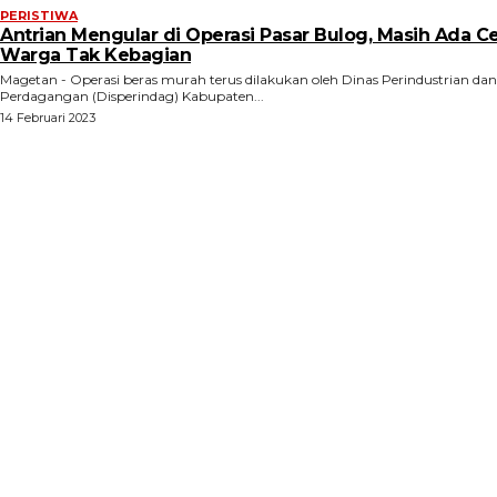
PERISTIWA
Antrian Mengular di Operasi Pasar Bulog, Masih Ada Ce
Warga Tak Kebagian
Magetan - Operasi beras murah terus dilakukan oleh Dinas Perindustrian dan
Perdagangan (Disperindag) Kabupaten...
14 Februari 2023