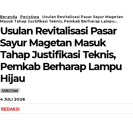
Beranda
Peristiwa
Usulan Revitalisasi Pasar Sayur Magetan
Masuk Tahap Justifikasi Teknis, Pemkab Berharap Lampu...
Usulan Revitalisasi Pasar
Sayur Magetan Masuk
Tahap Justifikasi Teknis,
Pemkab Berharap Lampu
Hijau
PERISTIWA
4 JULI 2026
REDAKSI