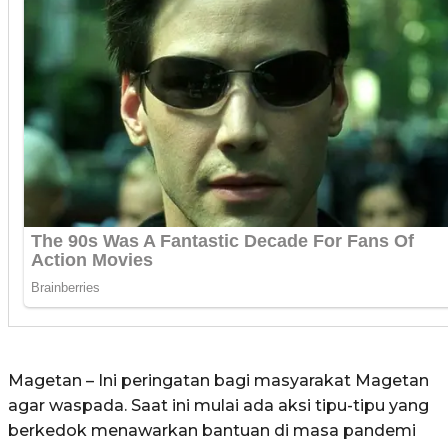
Magetan – Ini peringatan bagi masyarakat Magetan
agar waspada. Saat ini mulai ada aksi tipu-tipu yang
berkedok menawarkan bantuan di masa pandemi