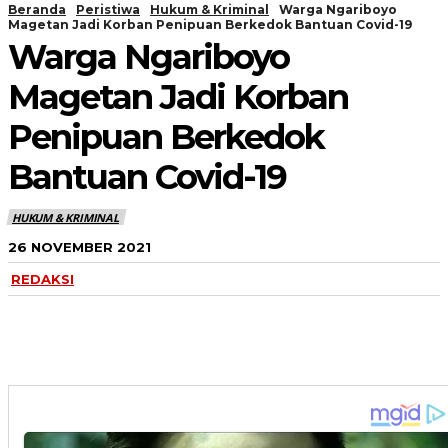
Beranda
Peristiwa
Hukum & Kriminal
Warga Ngariboyo
Magetan Jadi Korban Penipuan Berkedok Bantuan Covid-19
Warga Ngariboyo
Magetan Jadi Korban
Penipuan Berkedok
Bantuan Covid-19
HUKUM & KRIMINAL
26 NOVEMBER 2021
REDAKSI