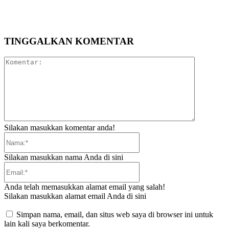
TINGGALKAN KOMENTAR
Komentar:
Silakan masukkan komentar anda!
Nama:*
Silakan masukkan nama Anda di sini
Email:*
Anda telah memasukkan alamat email yang salah!
Silakan masukkan alamat email Anda di sini
Simpan nama, email, dan situs web saya di browser ini untuk
lain kali saya berkomentar.