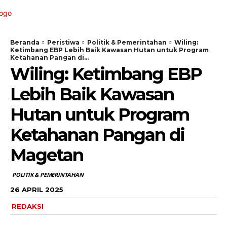
Beranda
Peristiwa
Politik & Pemerintahan
Wiling:
Ketimbang EBP Lebih Baik Kawasan Hutan untuk Program
Ketahanan Pangan di...
Wiling: Ketimbang EBP
Lebih Baik Kawasan
Hutan untuk Program
Ketahanan Pangan di
Magetan
POLITIK & PEMERINTAHAN
26 APRIL 2025
REDAKSI