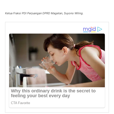
Ketua Fraksi PDI Perjuangan DPRD Magetan, Suyono Wiling.