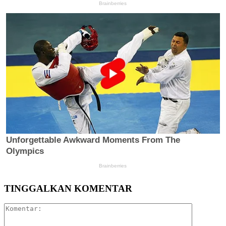
TINGGALKAN KOMENTAR
Komentar: