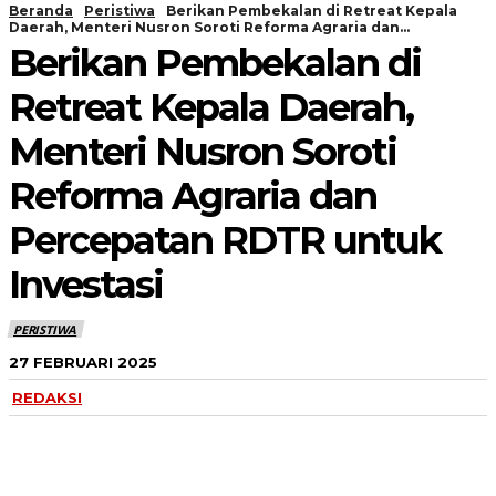
Beranda
Peristiwa
Berikan Pembekalan di Retreat Kepala
Daerah, Menteri Nusron Soroti Reforma Agraria dan...
Berikan Pembekalan di
Retreat Kepala Daerah,
Menteri Nusron Soroti
Reforma Agraria dan
Percepatan RDTR untuk
Investasi
PERISTIWA
27 FEBRUARI 2025
REDAKSI