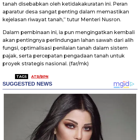
tanah disebabkan oleh ketidakakuratan ini. Peran
aparatur desa sangat penting dalam memastikan
kejelasan riwayat tanah,” tutur Menteri Nusron.
Dalam pembinaan ini, ia pun mengingatkan kembali
akan pentingnya perlindungan lahan sawah dari alih
fungsi, optimalisasi penilaian tanah dalam sistem
pajak, serta percepatan pengadaan tanah untuk
proyek strategis nasional. (far/mk)
TAGS
ATR/BPN