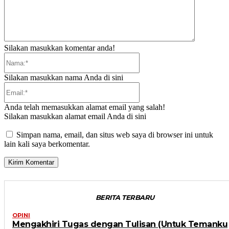
Silakan masukkan komentar anda!
Nama:*
Silakan masukkan nama Anda di sini
Email:*
Anda telah memasukkan alamat email yang salah!
Silakan masukkan alamat email Anda di sini
Simpan nama, email, dan situs web saya di browser ini untuk
lain kali saya berkomentar.
BERITA TERBARU
OPINI
Mengakhiri Tugas dengan Tulisan (Untuk Temanku