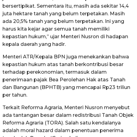
bersertipikat. Sementara itu, masih ada sekitar 14,4
juta hektare tanah yang belum terpetakan. Masih
ada 20,5% tanah yang belum terpetakan. Ini yang
harus kita kejar agar semua tanah memiliki
kepastian hukum,” ujar Menteri Nusron di hadapan
kepala daerah yang hadir.
Menteri ATR/Kepala BPN juga menekankan bahwa
kepastian hukum atas tanah berkontribusi besar
terhadap perekonomian, termasuk dalam
penerimaan pajak Bea Perolehan Hak atas Tanah
dan Bangunan (BPHTB) yang mencapai Rp23 triliun
per tahun.
Terkait Reforma Agraria, Menteri Nusron menyebut
ada tantangan besar dalam redistribusi Tanah Objek
Reforma Agraria (TORA). Salah satu kendalanya
adalah moral hazard dalam penentuan penerima