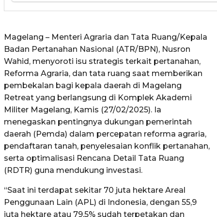
Magelang – Menteri Agraria dan Tata Ruang/Kepala
Badan Pertanahan Nasional (ATR/BPN), Nusron
Wahid, menyoroti isu strategis terkait pertanahan,
Reforma Agraria, dan tata ruang saat memberikan
pembekalan bagi kepala daerah di Magelang
Retreat yang berlangsung di Komplek Akademi
Militer Magelang, Kamis (27/02/2025). Ia
menegaskan pentingnya dukungan pemerintah
daerah (Pemda) dalam percepatan reforma agraria,
pendaftaran tanah, penyelesaian konflik pertanahan,
serta optimalisasi Rencana Detail Tata Ruang
(RDTR) guna mendukung investasi.
“Saat ini terdapat sekitar 70 juta hektare Areal
Penggunaan Lain (APL) di Indonesia, dengan 55,9
juta hektare atau 79,5% sudah terpetakan dan