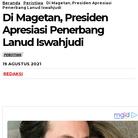
Beranda
Peristiwa
Di Magetan, Presiden Apresiasi
Penerbang Lanud Iswahjudi
Di Magetan, Presiden
Apresiasi Penerbang
Lanud Iswahjudi
PERISTIWA
19 AGUSTUS 2021
REDAKSI