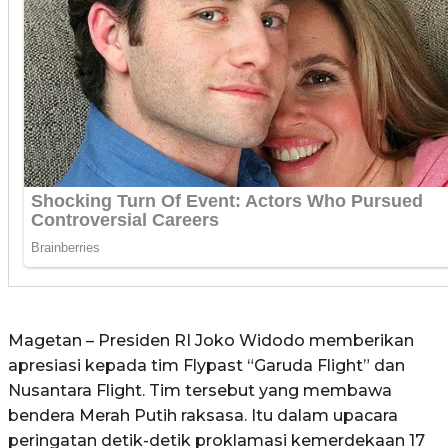
Magetan – Presiden RI Joko Widodo memberikan
apresiasi kepada tim Flypast “Garuda Flight” dan
Nusantara Flight. Tim tersebut yang membawa
bendera Merah Putih raksasa. Itu dalam upacara
peringatan detik-detik proklamasi kemerdekaan 17