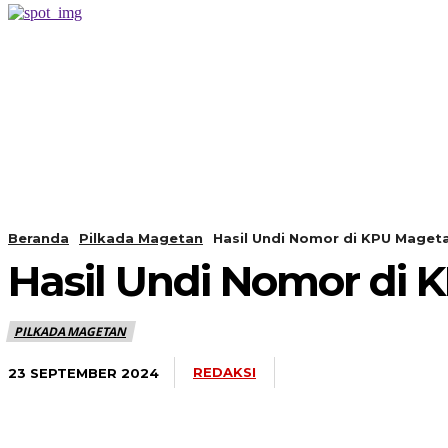
PERISTIWA
BERANDA
Beranda
Pilkada Magetan
Hasil Undi Nomor di KPU Magetan
Hasil Undi Nomor di K
PILKADA MAGETAN
REDAKSI
23 SEPTEMBER 2024