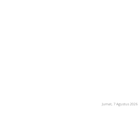
Jumat, 7 Agustus 2026