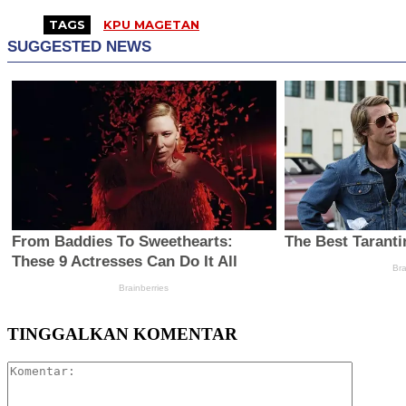
TAGS
KPU MAGETAN
TINGGALKAN KOMENTAR
Komentar