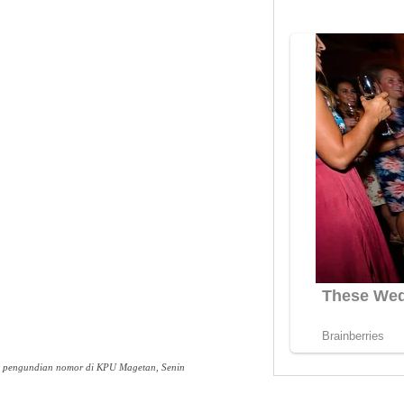
o pengundian nomor di KPU Magetan, Senin