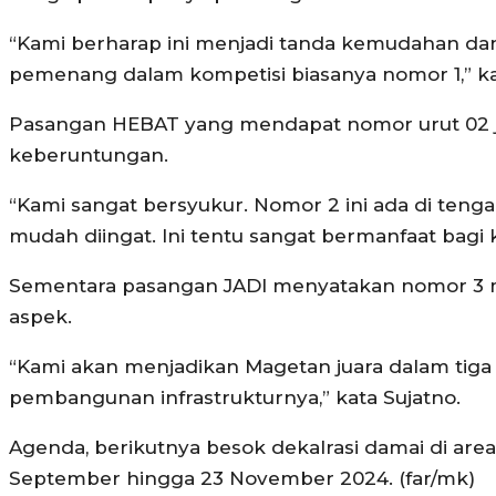
“Kami berharap ini menjadi tanda kemudahan d
pemenang dalam kompetisi biasanya nomor 1,” ka
Pasangan HEBAT yang mendapat nomor urut 02
keberuntungan.
“Kami sangat bersyukur. Nomor 2 ini ada di tenga
mudah diingat. Ini tentu sangat bermanfaat bagi 
Sementara pasangan JADI menyatakan nomor 3 
aspek.
“Kami akan menjadikan Magetan juara dalam tiga 
pembangunan infrastrukturnya,” kata Sujatno.
Agenda, berikutnya besok dekalrasi damai di area
September hingga 23 November 2024. (far/mk)