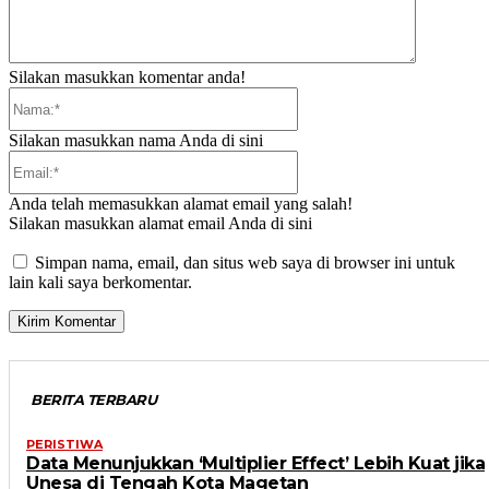
Silakan masukkan komentar anda!
Nama:*
Silakan masukkan nama Anda di sini
Email:*
Anda telah memasukkan alamat email yang salah!
Silakan masukkan alamat email Anda di sini
Simpan nama, email, dan situs web saya di browser ini untuk
lain kali saya berkomentar.
BERITA TERBARU
PERISTIWA
Data Menunjukkan ‘Multiplier Effect’ Lebih Kuat jika
Unesa di Tengah Kota Magetan