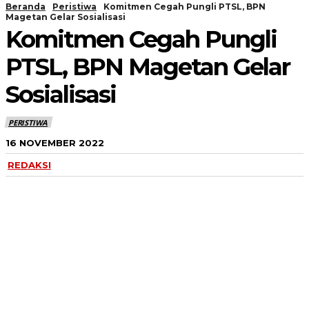
Beranda
Peristiwa
Komitmen Cegah Pungli PTSL, BPN
Magetan Gelar Sosialisasi
Komitmen Cegah Pungli
PTSL, BPN Magetan Gelar
Sosialisasi
PERISTIWA
16 NOVEMBER 2022
REDAKSI