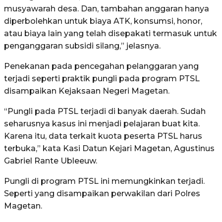
musyawarah desa. Dan, tambahan anggaran hanya
diperbolehkan untuk biaya ATK, konsumsi, honor,
atau biaya lain yang telah disepakati termasuk untuk
penganggaran subsidi silang,” jelasnya.
Penekanan pada pencegahan pelanggaran yang
terjadi seperti praktik pungli pada program PTSL
disampaikan Kejaksaan Negeri Magetan.
“Pungli pada PTSL terjadi di banyak daerah. Sudah
seharusnya kasus ini menjadi pelajaran buat kita.
Karena itu, data terkait kuota peserta PTSL harus
terbuka,” kata Kasi Datun Kejari Magetan, Agustinus
Gabriel Rante Ubleeuw.
Pungli di program PTSL ini memungkinkan terjadi.
Seperti yang disampaikan perwakilan dari Polres
Magetan.