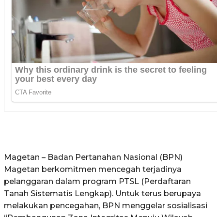
Magetan – Badan Pertanahan Nasional (BPN)
Magetan berkomitmen mencegah terjadinya
pelanggaran dalam program PTSL (Perdaftaran
Tanah Sistematis Lengkap). Untuk terus berupaya
melakukan pencegahan, BPN menggelar sosialisasi