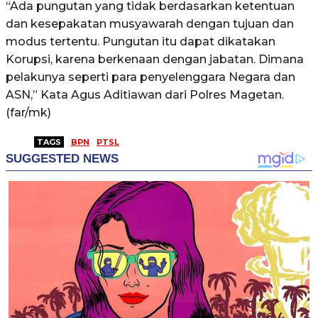
“Ada pungutan yang tidak berdasarkan ketentuan
dan kesepakatan musyawarah dengan tujuan dan
modus tertentu. Pungutan itu dapat dikatakan
Korupsi, karena berkenaan dengan jabatan. Dimana
pelakunya seperti para penyelenggara Negara dan
ASN,” Kata Agus Aditiawan dari Polres Magetan.
(far/mk)
TAGS
BPN
PTSL