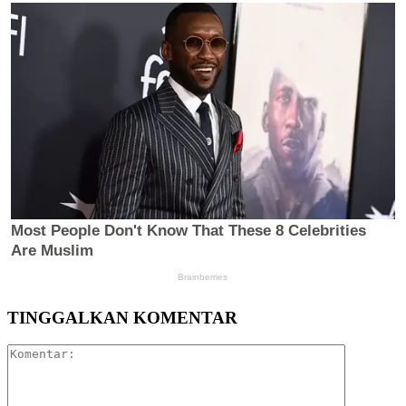
TINGGALKAN KOMENTAR
Komentar: