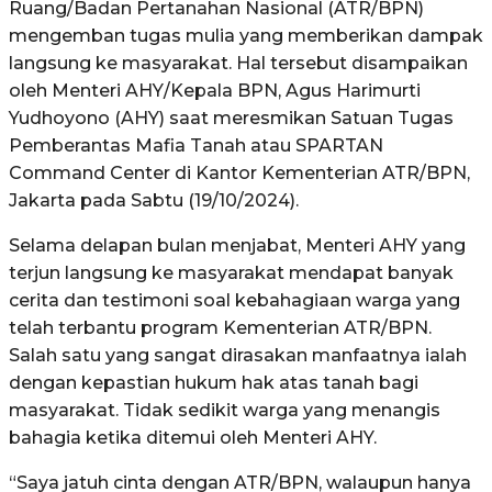
Ruang/Badan Pertanahan Nasional (ATR/BPN)
mengemban tugas mulia yang memberikan dampak
langsung ke masyarakat. Hal tersebut disampaikan
oleh Menteri AHY/Kepala BPN, Agus Harimurti
Yudhoyono (AHY) saat meresmikan Satuan Tugas
Pemberantas Mafia Tanah atau SPARTAN
Command Center di Kantor Kementerian ATR/BPN,
Jakarta pada Sabtu (19/10/2024).
Selama delapan bulan menjabat, Menteri AHY yang
terjun langsung ke masyarakat mendapat banyak
cerita dan testimoni soal kebahagiaan warga yang
telah terbantu program Kementerian ATR/BPN.
Salah satu yang sangat dirasakan manfaatnya ialah
dengan kepastian hukum hak atas tanah bagi
masyarakat. Tidak sedikit warga yang menangis
bahagia ketika ditemui oleh Menteri AHY.
“Saya jatuh cinta dengan ATR/BPN, walaupun hanya