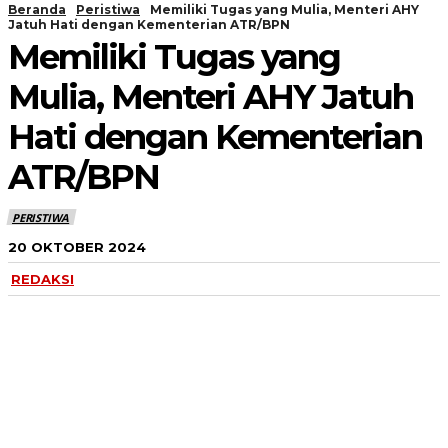
Beranda
Peristiwa
Memiliki Tugas yang Mulia, Menteri AHY
Jatuh Hati dengan Kementerian ATR/BPN
Memiliki Tugas yang
Mulia, Menteri AHY Jatuh
Hati dengan Kementerian
ATR/BPN
PERISTIWA
20 OKTOBER 2024
REDAKSI