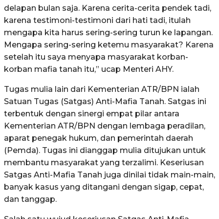
delapan bulan saja. Karena cerita-cerita pendek tadi,
karena testimoni-testimoni dari hati tadi, itulah
mengapa kita harus sering-sering turun ke lapangan.
Mengapa sering-sering ketemu masyarakat? Karena
setelah itu saya menyapa masyarakat korban-
korban mafia tanah itu,” ucap Menteri AHY.
Tugas mulia lain dari Kementerian ATR/BPN ialah
Satuan Tugas (Satgas) Anti-Mafia Tanah. Satgas ini
terbentuk dengan sinergi empat pilar antara
Kementerian ATR/BPN dengan lembaga peradilan,
aparat penegak hukum, dan pemerintah daerah
(Pemda). Tugas ini dianggap mulia ditujukan untuk
membantu masyarakat yang terzalimi. Keseriusan
Satgas Anti-Mafia Tanah juga dinilai tidak main-main,
banyak kasus yang ditangani dengan sigap, cepat,
dan tanggap.