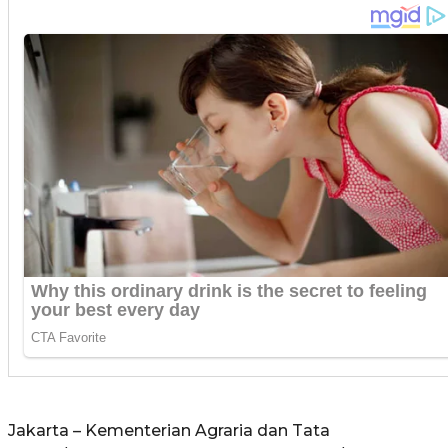
Jakarta – Kementerian Agraria dan Tata