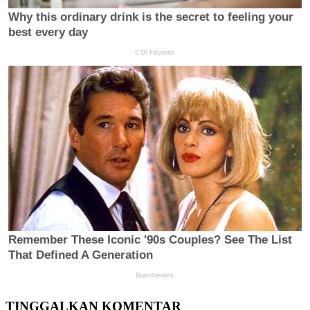
TINGGALKAN KOMENTAR