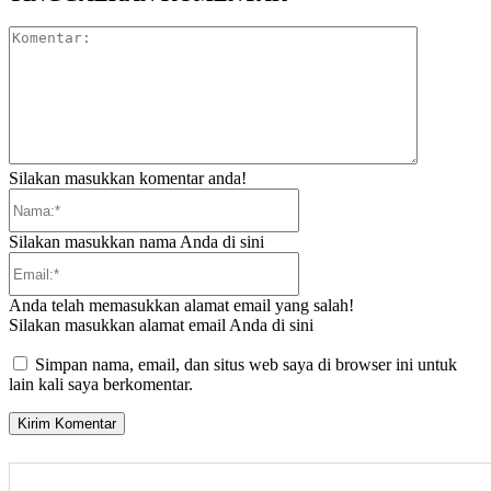
Komentar:
Silakan masukkan komentar anda!
Nama:*
Silakan masukkan nama Anda di sini
Email:*
Anda telah memasukkan alamat email yang salah!
Silakan masukkan alamat email Anda di sini
Simpan nama, email, dan situs web saya di browser ini untuk
lain kali saya berkomentar.