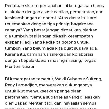
Penataan sistem pertanahan ini ia tegaskan harus
dilakukan dengan asas keadilan, pemerataan, dan
kesinambungan ekonomi. “Atas dasar itu kami
terjemahkan dengan tiga prinsip, bagaimana
caranya? Yang besar jangan dimatikan, biarkan
dia tumbuh, tapi jangan dikasih kesempatan
ekspansi lagi. Yang kecil kita dorong untuk
tumbuh. Yang belum ada kita buat supaya ada.
Karena itu, kami harus sinergi dan kolaborasi
dengan kepala daerah masing-masing,” tegas
Menteri Nusron.
Di kesempatan tersebut, Wakil Gubernur Sulteng,
Reny Lamadjido, menyatakan dukungannya
untuk ikut menyukseskan pengelolaan
pertanahan. “Semua sudah jelas yang dijelaskan
oleh Bapak Menteri tadi, dan insyaallah semua