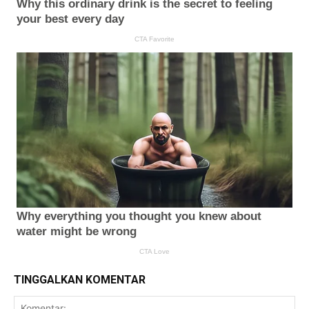
TINGGALKAN KOMENTAR