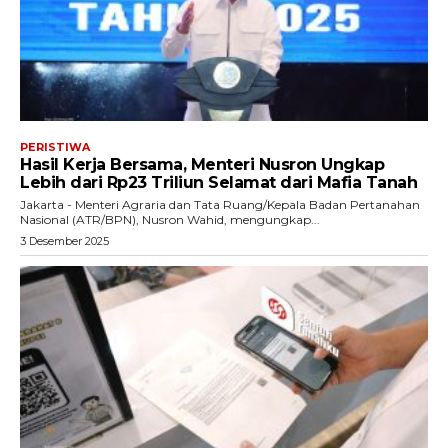
PERISTIWA
Hasil Kerja Bersama, Menteri Nusron Ungkap
Lebih dari Rp23 Triliun Selamat dari Mafia Tanah
Jakarta - Menteri Agraria dan Tata Ruang/Kepala Badan Pertanahan
Nasional (ATR/BPN), Nusron Wahid, mengungkap...
3 Desember 2025