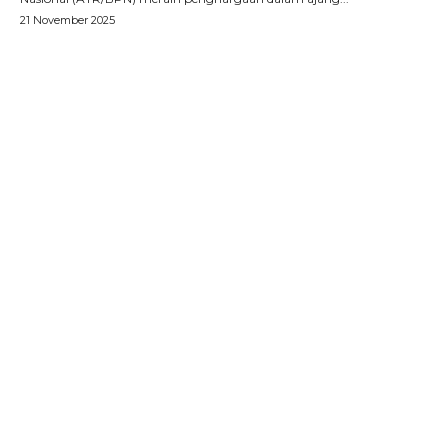
21 November 2025