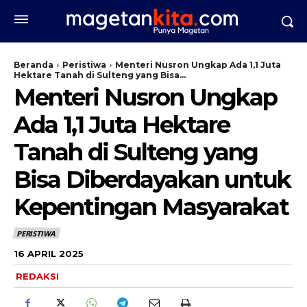
Beranda
Peristiwa
Menteri Nusron Ungkap Ada 1,1 Juta
Hektare Tanah di Sulteng yang Bisa...
Menteri Nusron Ungkap
Ada 1,1 Juta Hektare
Tanah di Sulteng yang
Bisa Diberdayakan untuk
Kepentingan Masyarakat
PERISTIWA
16 APRIL 2025
REDAKSI