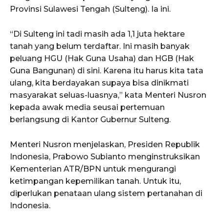
Provinsi Sulawesi Tengah (Sulteng). Ia ini.
“Di Sulteng ini tadi masih ada 1,1 juta hektare
tanah yang belum terdaftar. Ini masih banyak
peluang HGU (Hak Guna Usaha) dan HGB (Hak
Guna Bangunan) di sini. Karena itu harus kita tata
ulang, kita berdayakan supaya bisa dinikmati
masyarakat seluas-luasnya,” kata Menteri Nusron
kepada awak media seusai pertemuan
berlangsung di Kantor Gubernur Sulteng.
Menteri Nusron menjelaskan, Presiden Republik
Indonesia, Prabowo Subianto menginstruksikan
Kementerian ATR/BPN untuk mengurangi
ketimpangan kepemilikan tanah. Untuk itu,
diperlukan penataan ulang sistem pertanahan di
Indonesia.