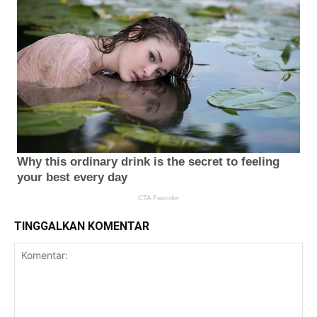
TINGGALKAN KOMENTAR