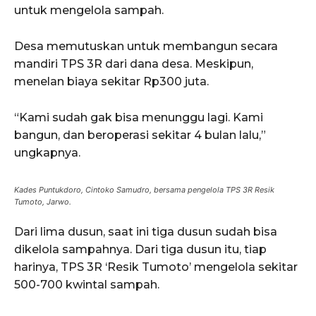
untuk mengelola sampah.
Desa memutuskan untuk membangun secara
mandiri TPS 3R dari dana desa. Meskipun,
menelan biaya sekitar Rp300 juta.
“Kami sudah gak bisa menunggu lagi. Kami
bangun, dan beroperasi sekitar 4 bulan lalu,”
ungkapnya.
Kades Puntukdoro, Cintoko Samudro, bersama pengelola TPS 3R Resik
Tumoto, Jarwo.
Dari lima dusun, saat ini tiga dusun sudah bisa
dikelola sampahnya. Dari tiga dusun itu, tiap
harinya, TPS 3R ‘Resik Tumoto’ mengelola sekitar
500-700 kwintal sampah.