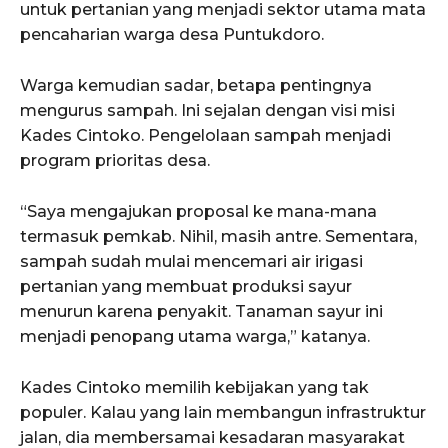
untuk pertanian yang menjadi sektor utama mata
pencaharian warga desa Puntukdoro.
Warga kemudian sadar, betapa pentingnya
mengurus sampah. Ini sejalan dengan visi misi
Kades Cintoko. Pengelolaan sampah menjadi
program prioritas desa.
“Saya mengajukan proposal ke mana-mana
termasuk pemkab. Nihil, masih antre. Sementara,
sampah sudah mulai mencemari air irigasi
pertanian yang membuat produksi sayur
menurun karena penyakit. Tanaman sayur ini
menjadi penopang utama warga,” katanya.
Kades Cintoko memilih kebijakan yang tak
populer. Kalau yang lain membangun infrastruktur
jalan, dia membersamai kesadaran masyarakat