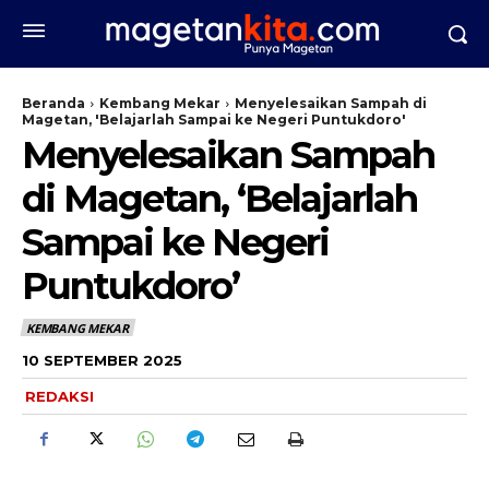
Beranda
Kembang Mekar
Menyelesaikan Sampah di
Magetan, 'Belajarlah Sampai ke Negeri Puntukdoro'
Menyelesaikan Sampah
di Magetan, ‘Belajarlah
Sampai ke Negeri
Puntukdoro’
KEMBANG MEKAR
10 SEPTEMBER 2025
REDAKSI