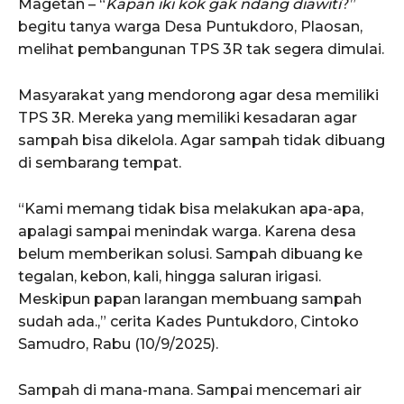
Magetan – “
Kapan iki kok gak ndang diawiti
?”
begitu tanya warga Desa Puntukdoro, Plaosan,
melihat pembangunan TPS 3R tak segera dimulai.
Masyarakat yang mendorong agar desa memiliki
TPS 3R. Mereka yang memiliki kesadaran agar
sampah bisa dikelola. Agar sampah tidak dibuang
di sembarang tempat.
“Kami memang tidak bisa melakukan apa-apa,
apalagi sampai menindak warga. Karena desa
belum memberikan solusi. Sampah dibuang ke
tegalan, kebon, kali, hingga saluran irigasi.
Meskipun papan larangan membuang sampah
sudah ada.,” cerita Kades Puntukdoro, Cintoko
Samudro, Rabu (10/9/2025).
Sampah di mana-mana. Sampai mencemari air