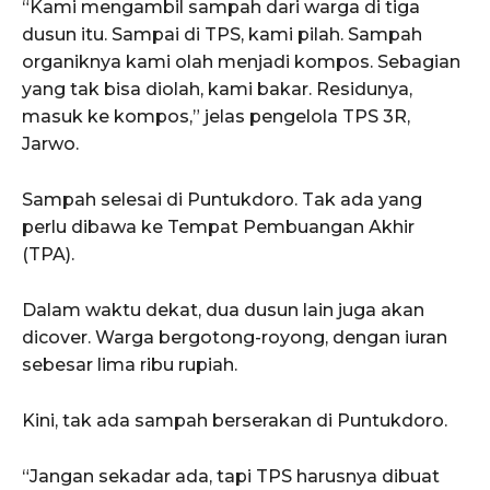
“Kami mengambil sampah dari warga di tiga
dusun itu. Sampai di TPS, kami pilah. Sampah
organiknya kami olah menjadi kompos. Sebagian
yang tak bisa diolah, kami bakar. Residunya,
masuk ke kompos,” jelas pengelola TPS 3R,
Jarwo.
Sampah selesai di Puntukdoro. Tak ada yang
perlu dibawa ke Tempat Pembuangan Akhir
(TPA).
Dalam waktu dekat, dua dusun lain juga akan
dicover. Warga bergotong-royong, dengan iuran
sebesar lima ribu rupiah.
Kini, tak ada sampah berserakan di Puntukdoro.
“Jangan sekadar ada, tapi TPS harusnya dibuat