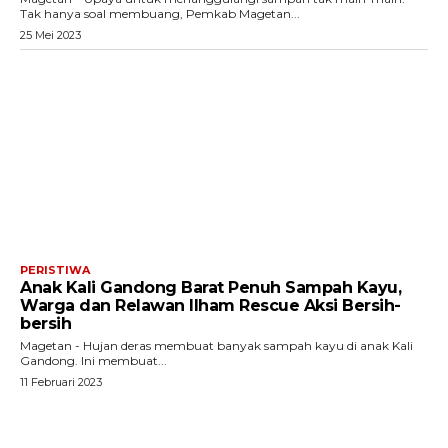
Tak hanya soal membuang, Pemkab Magetan...
25 Mei 2023
PERISTIWA
Anak Kali Gandong Barat Penuh Sampah Kayu,
Warga dan Relawan Ilham Rescue Aksi Bersih-
bersih
Magetan - Hujan deras membuat banyak sampah kayu di anak Kali
Gandong. Ini membuat...
11 Februari 2023