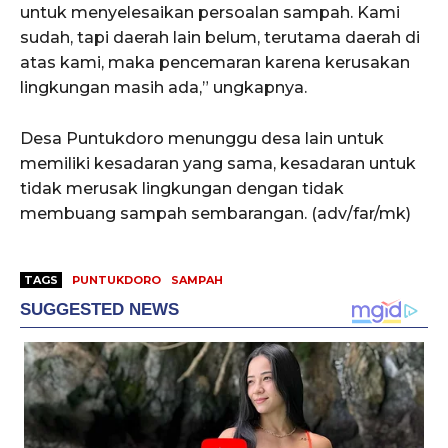
untuk menyelesaikan persoalan sampah. Kami
sudah, tapi daerah lain belum, terutama daerah di
atas kami, maka pencemaran karena kerusakan
lingkungan masih ada,” ungkapnya.
Desa Puntukdoro menunggu desa lain untuk
memiliki kesadaran yang sama, kesadaran untuk
tidak merusak lingkungan dengan tidak
membuang sampah sembarangan. (adv/far/mk)
TAGS
PUNTUKDORO
SAMPAH