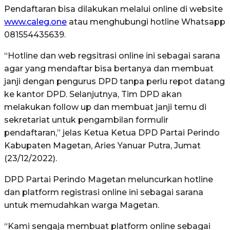
Pendaftaran bisa dilakukan melalui online di website
www.caleg.one
atau menghubungi hotline Whatsapp
081554435639.
“Hotline dan web regsitrasi online ini sebagai sarana
agar yang mendaftar bisa bertanya dan membuat
janji dengan pengurus DPD tanpa perlu repot datang
ke kantor DPD. Selanjutnya, Tim DPD akan
melakukan follow up dan membuat janji temu di
sekretariat untuk pengambilan formulir
pendaftaran,” jelas Ketua Ketua DPD Partai Perindo
Kabupaten Magetan, Aries Yanuar Putra, Jumat
(23/12/2022).
DPD Partai Perindo Magetan meluncurkan hotline
dan platform registrasi online ini sebagai sarana
untuk memudahkan warga Magetan.
“Kami sengaja membuat platform online sebagai