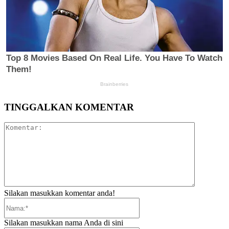
TINGGALKAN KOMENTAR
Komentar:
Silakan masukkan komentar anda!
Nama:*
Silakan masukkan nama Anda di sini