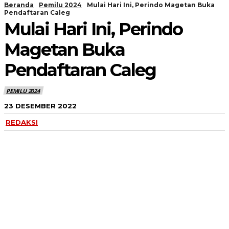
Beranda
Pemilu 2024
Mulai Hari Ini, Perindo Magetan Buka
Pendaftaran Caleg
Mulai Hari Ini, Perindo
Magetan Buka
Pendaftaran Caleg
PEMILU 2024
23 DESEMBER 2022
REDAKSI