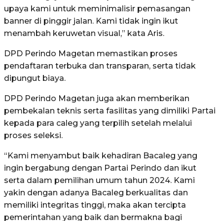
upaya kami untuk meminimalisir pemasangan
banner di pinggir jalan. Kami tidak ingin ikut
menambah keruwetan visual,” kata Aris.
DPD Perindo Magetan memastikan proses
pendaftaran terbuka dan transparan, serta tidak
dipungut biaya.
DPD Perindo Magetan juga akan memberikan
pembekalan teknis serta fasilitas yang dimiliki Partai
kepada para caleg yang terpilih setelah melalui
proses seleksi.
“Kami menyambut baik kehadiran Bacaleg yang
ingin bergabung dengan Partai Perindo dan ikut
serta dalam pemilihan umum tahun 2024. Kami
yakin dengan adanya Bacaleg berkualitas dan
memiliki integritas tinggi, maka akan tercipta
pemerintahan yang baik dan bermakna bagi