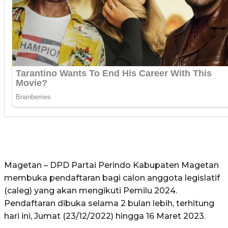
Magetan – DPD Partai Perindo Kabupaten Magetan
membuka pendaftaran bagi calon anggota legislatif
(caleg) yang akan mengikuti Pemilu 2024.
Pendaftaran dibuka selama 2 bulan lebih, terhitung
hari ini, Jumat (23/12/2022) hingga 16 Maret 2023.