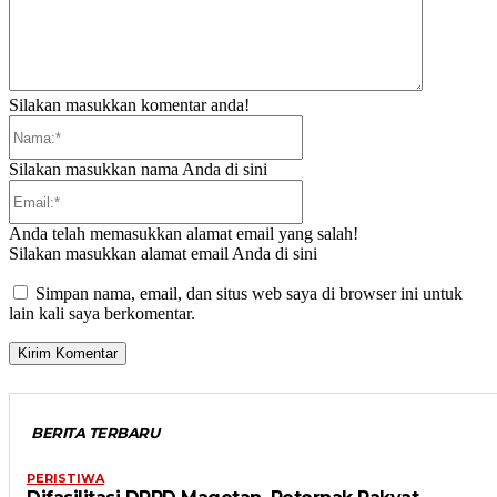
Silakan masukkan komentar anda!
Nama:*
Silakan masukkan nama Anda di sini
Email:*
Anda telah memasukkan alamat email yang salah!
Silakan masukkan alamat email Anda di sini
Simpan nama, email, dan situs web saya di browser ini untuk
lain kali saya berkomentar.
BERITA TERBARU
PERISTIWA