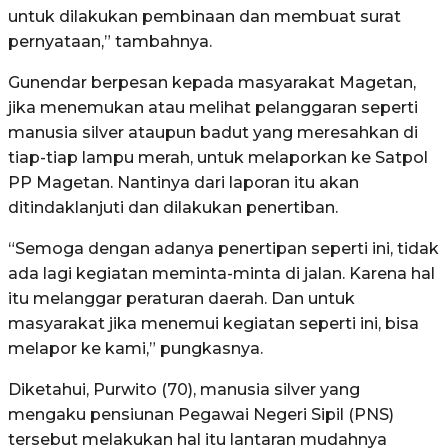
untuk dilakukan pembinaan dan membuat surat
pernyataan,” tambahnya.
Gunendar berpesan kepada masyarakat Magetan,
jika menemukan atau melihat pelanggaran seperti
manusia silver ataupun badut yang meresahkan di
tiap-tiap lampu merah, untuk melaporkan ke Satpol
PP Magetan. Nantinya dari laporan itu akan
ditindaklanjuti dan dilakukan penertiban.
“Semoga dengan adanya penertipan seperti ini, tidak
ada lagi kegiatan meminta-minta di jalan. Karena hal
itu melanggar peraturan daerah. Dan untuk
masyarakat jika menemui kegiatan seperti ini, bisa
melapor ke kami,” pungkasnya.
Diketahui, Purwito (70), manusia silver yang
mengaku pensiunan Pegawai Negeri Sipil (PNS)
tersebut melakukan hal itu lantaran mudahnya