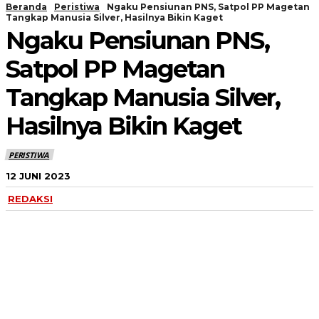
Beranda
Peristiwa
Ngaku Pensiunan PNS, Satpol PP Magetan
Tangkap Manusia Silver, Hasilnya Bikin Kaget
Ngaku Pensiunan PNS,
Satpol PP Magetan
Tangkap Manusia Silver,
Hasilnya Bikin Kaget
PERISTIWA
12 JUNI 2023
REDAKSI