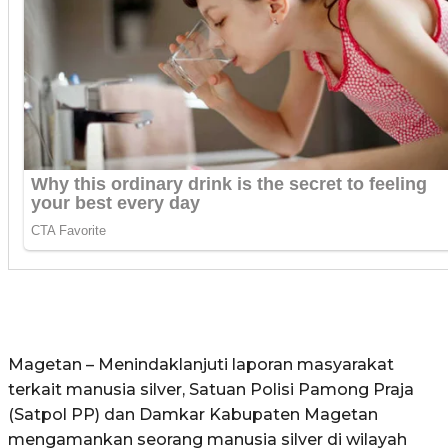
Magetan – Menindaklanjuti laporan masyarakat
terkait manusia silver, Satuan Polisi Pamong Praja
(Satpol PP) dan Damkar Kabupaten Magetan
mengamankan seorang manusia silver di wilayah