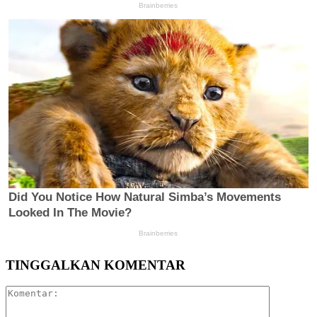
TINGGALKAN KOMENTAR
Komentar: