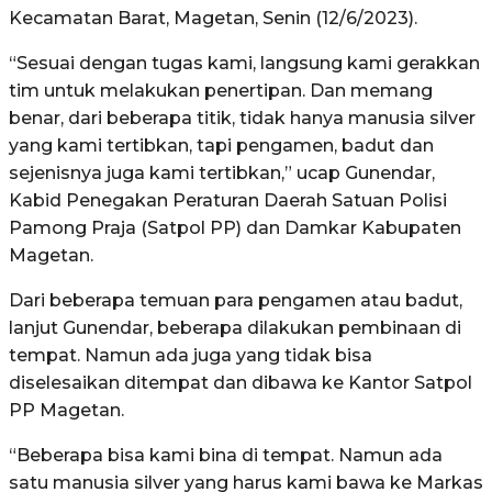
Kecamatan Barat, Magetan, Senin (12/6/2023).
“Sesuai dengan tugas kami, langsung kami gerakkan
tim untuk melakukan penertipan. Dan memang
benar, dari beberapa titik, tidak hanya manusia silver
yang kami tertibkan, tapi pengamen, badut dan
sejenisnya juga kami tertibkan,” ucap Gunendar,
Kabid Penegakan Peraturan Daerah Satuan Polisi
Pamong Praja (Satpol PP) dan Damkar Kabupaten
Magetan.
Dari beberapa temuan para pengamen atau badut,
lanjut Gunendar, beberapa dilakukan pembinaan di
tempat. Namun ada juga yang tidak bisa
diselesaikan ditempat dan dibawa ke Kantor Satpol
PP Magetan.
“Beberapa bisa kami bina di tempat. Namun ada
satu manusia silver yang harus kami bawa ke Markas