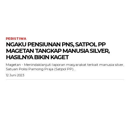
PERISTIWA
NGAKU PENSIUNAN PNS, SATPOL PP
MAGETAN TANGKAP MANUSIA SILVER,
HASILNYA BIKIN KAGET
Magetan - Menindaklanjuti laporan masyarakat terkait manusia silver,
Satuan Polisi Pamong Praja (Satpol PP)...
12 Juni 2023