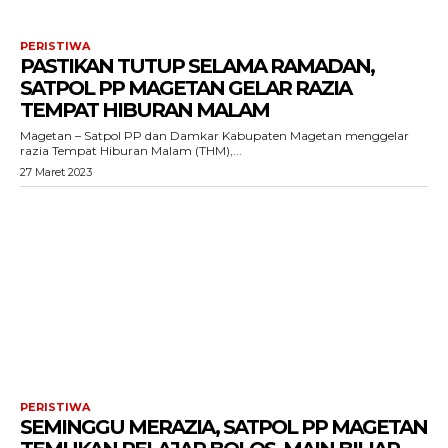
PERISTIWA
PASTIKAN TUTUP SELAMA RAMADAN,
SATPOL PP MAGETAN GELAR RAZIA
TEMPAT HIBURAN MALAM
Magetan – Satpol PP dan Damkar Kabupaten Magetan menggelar
razia Tempat Hiburan Malam (THM),...
27 Maret 2023
PERISTIWA
SEMINGGU MERAZIA, SATPOL PP MAGETAN