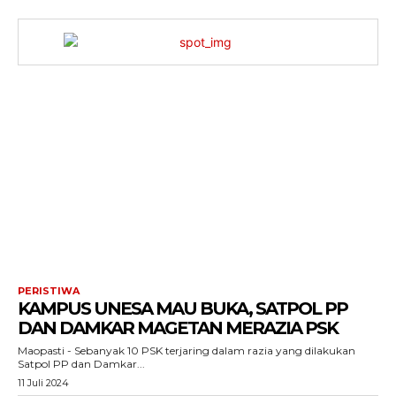
PERISTIWA
KAMPUS UNESA MAU BUKA, SATPOL PP
DAN DAMKAR MAGETAN MERAZIA PSK
Maopasti - Sebanyak 10 PSK terjaring dalam razia yang dilakukan
Satpol PP dan Damkar...
11 Juli 2024