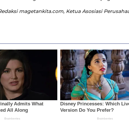
daksi magetankita.com, Ketua Asosiasi Perusaha