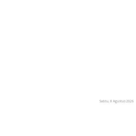
Sabtu, 8 Agustus 2026