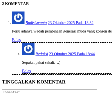
2 KOMENTAR
Budisiswanto
23 Oktober 2025 Pada 18:32
Perlu adanya wadah pembinaan generasi muda yang konsen den
Balas
Redaksi
23 Oktober 2025 Pada 18:44
Sepakat pakai sekali…:)
Balas
TINGGALKAN KOMENTAR
Komentar