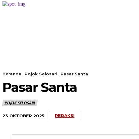
PERISTIWA
BERANDA
Beranda
Pojok Selosari
Pasar Santa
Pasar Santa
POJOK SELOSARI
REDAKSI
23 OKTOBER 2025