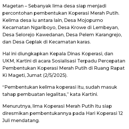
Magetan – Sebanyak lima desa siap menjadi
percontohan pembentukan Koperasi Merah Putih.
Kelima desa iu antara lain, Desa Mojopurno
Kecamatan Ngariboyo, Desa Krowe di Lembeyan,
Desa Selorejo Kawedanan, Desa Pelem Karangrejo,
dan Desa Geplak di Kecamatan karas.
Hal ini diungkapkan Kepala Dinas Koperasi, dan
UKM, Kartini di acara Sosialisasi Terpadu Percepatan
Pembentukan Koperasi Merah Putih di Ruang Rapat
Ki Mageti, Jumat (2/5/2025).
“Pembentukan kelima koperasi itu, sudah masuk
tahap pembuatan legalitas,” kata Kartini.
Menurutnya, lima Koperasi Merah Putih itu siap
diresmikan pembentukannya pada Hari Koperasi 12
Juli mendatang.