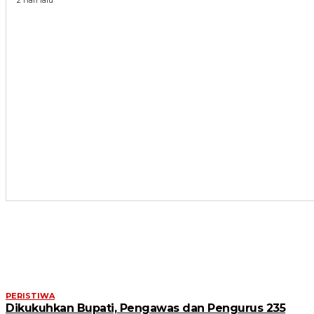
ARTIKEL TERKAIT
PERISTIWA
Dikukuhkan Bupati, Pengawas dan Pengurus 235