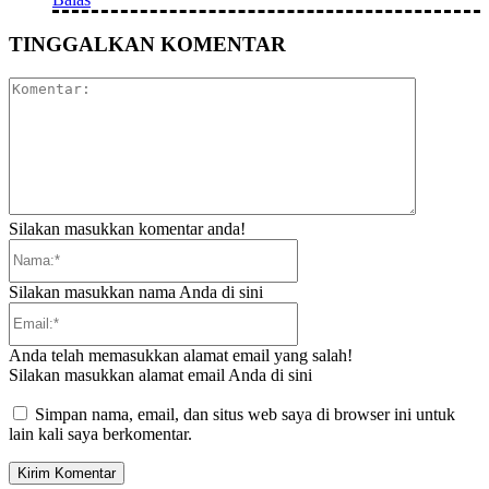
TINGGALKAN KOMENTAR
Komentar:
Silakan masukkan komentar anda!
Nama:*
Silakan masukkan nama Anda di sini
Email:*
Anda telah memasukkan alamat email yang salah!
Silakan masukkan alamat email Anda di sini
Simpan nama, email, dan situs web saya di browser ini untuk
lain kali saya berkomentar.