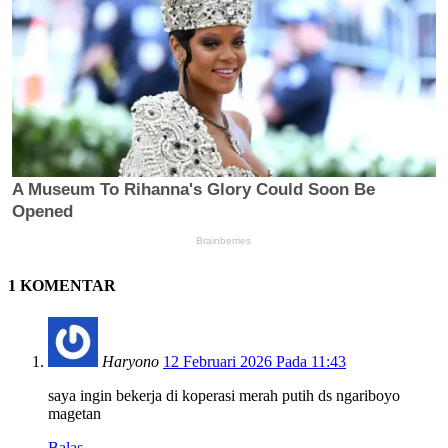
1 KOMENTAR
Haryono
12 Februari 2026 Pada 11:43
saya ingin bekerja di koperasi merah putih ds ngariboyo
magetan
Balas