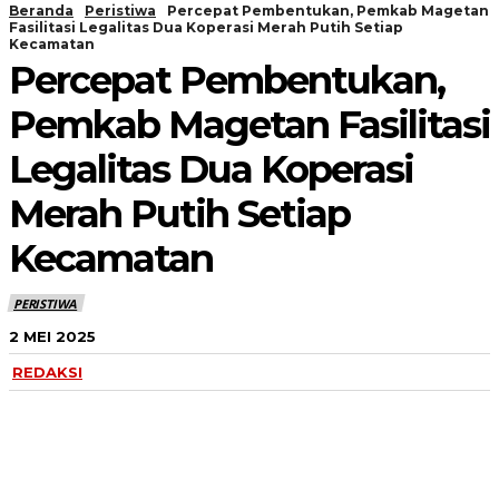
Beranda
Peristiwa
Percepat Pembentukan, Pemkab Magetan
Fasilitasi Legalitas Dua Koperasi Merah Putih Setiap
Kecamatan
Percepat Pembentukan,
Pemkab Magetan Fasilitasi
Legalitas Dua Koperasi
Merah Putih Setiap
Kecamatan
PERISTIWA
2 MEI 2025
REDAKSI