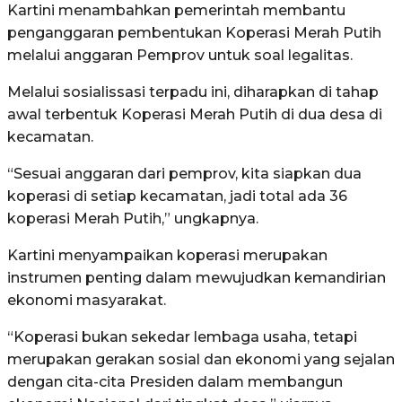
Kartini menambahkan pemerintah membantu
penganggaran pembentukan Koperasi Merah Putih
melalui anggaran Pemprov untuk soal legalitas.
Melalui sosialissasi terpadu ini, diharapkan di tahap
awal terbentuk Koperasi Merah Putih di dua desa di
kecamatan.
“Sesuai anggaran dari pemprov, kita siapkan dua
koperasi di setiap kecamatan, jadi total ada 36
koperasi Merah Putih,” ungkapnya.
Kartini menyampaikan koperasi merupakan
instrumen penting dalam mewujudkan kemandirian
ekonomi masyarakat.
“Koperasi bukan sekedar lembaga usaha, tetapi
merupakan gerakan sosial dan ekonomi yang sejalan
dengan cita-cita Presiden dalam membangun