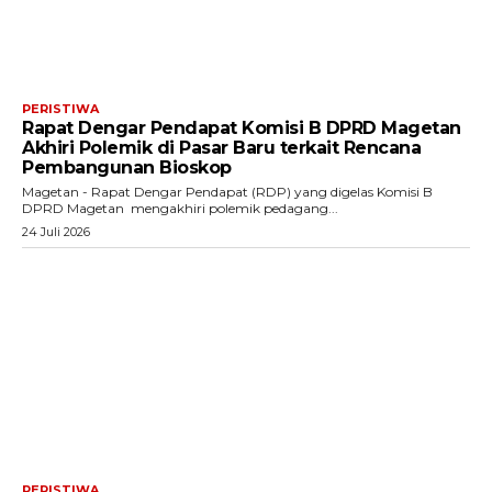
PERISTIWA
Rapat Dengar Pendapat Komisi B DPRD Magetan
Akhiri Polemik di Pasar Baru terkait Rencana
Pembangunan Bioskop
Magetan - Rapat Dengar Pendapat (RDP) yang digelas Komisi B
DPRD Magetan mengakhiri polemik pedagang...
24 Juli 2026
PERISTIWA