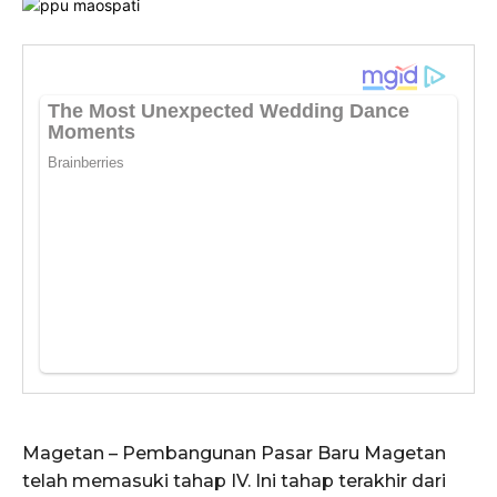
Magetan – Pembangunan Pasar Baru Magetan
telah memasuki tahap IV. Ini tahap terakhir dari