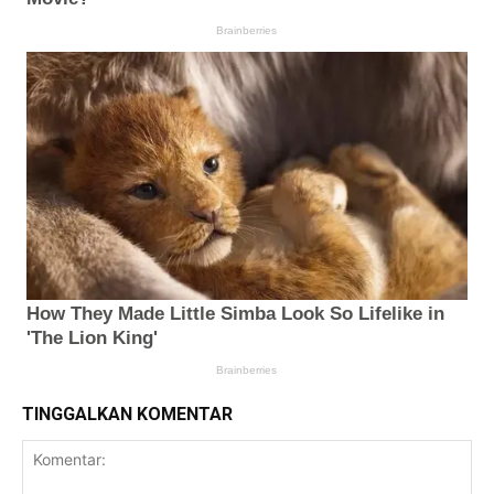
TINGGALKAN KOMENTAR