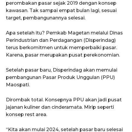
perombakan pasar sejak 2019 dengan konsep
kawasan. Tak sampai empat bulan lagi, sesuai
target, pembangunannya selesai.
Apa setelah itu? Pemkab Magetan melalui Dinas
Perindustrian dan Perdagangan (Disperindag)
terus berkomitmen untuk memperbaiki pasar.
Karena, pasar merupakan pusat perekonomian.
Setelah pasar baru, Disperindag akan memulai
pembangunan Pasar Produk Unggulan (PPU)
Maospati.
Dirombak total. Konsepnya PPU akan jadi pusat
jajanan kuliner dan cinderamata. Mirip seperti
konsep rest area.
“Kita akan mulai 2024, setelah pasar baru selesai