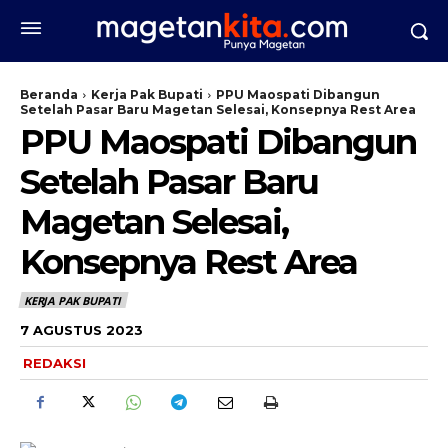
Beranda
Kerja Pak Bupati
PPU Maospati Dibangun
Setelah Pasar Baru Magetan Selesai, Konsepnya Rest Area
PPU Maospati Dibangun
Setelah Pasar Baru
Magetan Selesai,
Konsepnya Rest Area
KERJA PAK BUPATI
7 AGUSTUS 2023
REDAKSI