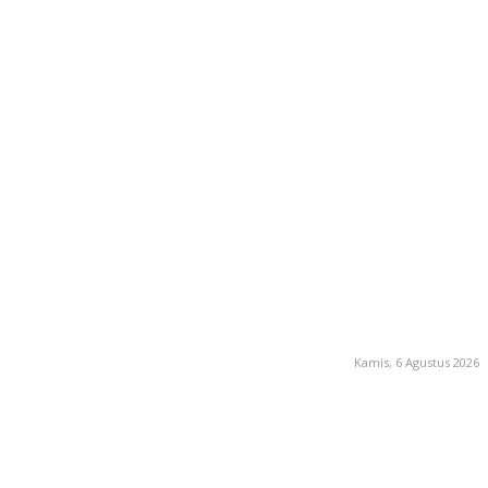
Kamis, 6 Agustus 2026