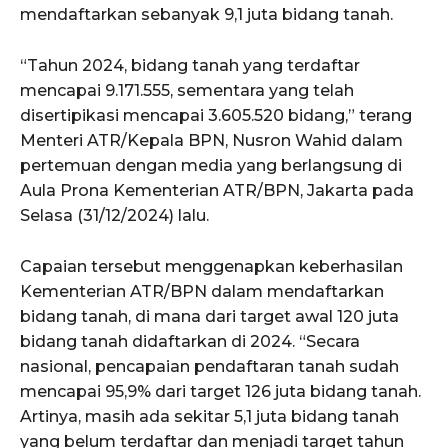
mendaftarkan sebanyak 9,1 juta bidang tanah.
“Tahun 2024, bidang tanah yang terdaftar
mencapai 9.171.555, sementara yang telah
disertipikasi mencapai 3.605.520 bidang,” terang
Menteri ATR/Kepala BPN, Nusron Wahid dalam
pertemuan dengan media yang berlangsung di
Aula Prona Kementerian ATR/BPN, Jakarta pada
Selasa (31/12/2024) lalu.
Capaian tersebut menggenapkan keberhasilan
Kementerian ATR/BPN dalam mendaftarkan
bidang tanah, di mana dari target awal 120 juta
bidang tanah didaftarkan di 2024. “Secara
nasional, pencapaian pendaftaran tanah sudah
mencapai 95,9% dari target 126 juta bidang tanah.
Artinya, masih ada sekitar 5,1 juta bidang tanah
yang belum terdaftar dan menjadi target tahun