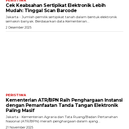
PERISTIWA
Cek Keabsahan Sertipikat Elektronik Lebih
Mudah: Tinggal Scan Barcode
Jakarta - Jumlah pemilik sertipikat tanah dalam bentuk elektronik
semakin banyak. Berdasarkan data Kementerian...
2 Desember 2025
PERISTIWA
Kementerian ATR/BPN Raih Penghargaan Instansi
dengan Pemanfaatan Tanda Tangan Elektronik
Paling Masif
Jakarta - Kementerian Agraria dan Tata Ruang/Badan Pertanahan
Nasional (ATR/BPN) meraih penghargaan dalam ajang...
21 November 2025