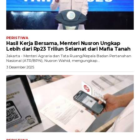
PERISTIWA
Hasil Kerja Bersama, Menteri Nusron Ungkap
Lebih dari Rp23 Triliun Selamat dari Mafia Tanah
Jakarta - Menteri Agraria dan Tata Ruang/Kepala Badan Pertanahan
Nasional (ATR/BPN), Nusron Wahid, mengungkap...
3 Desember 2025