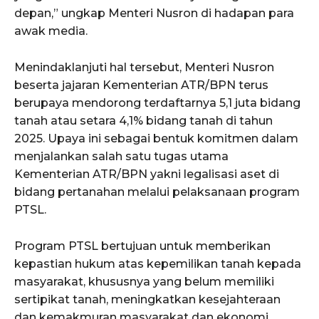
depan,” ungkap Menteri Nusron di hadapan para
awak media.
Menindaklanjuti hal tersebut, Menteri Nusron
beserta jajaran Kementerian ATR/BPN terus
berupaya mendorong terdaftarnya 5,1 juta bidang
tanah atau setara 4,1% bidang tanah di tahun
2025. Upaya ini sebagai bentuk komitmen dalam
menjalankan salah satu tugas utama
Kementerian ATR/BPN yakni legalisasi aset di
bidang pertanahan melalui pelaksanaan program
PTSL.
Program PTSL bertujuan untuk memberikan
kepastian hukum atas kepemilikan tanah kepada
masyarakat, khususnya yang belum memiliki
sertipikat tanah, meningkatkan kesejahteraan
dan kemakmuran masyarakat dan ekonomi