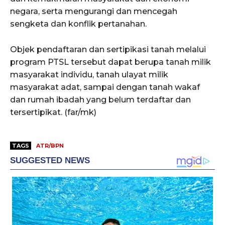
negara, serta mengurangi dan mencegah
sengketa dan konflik pertanahan.
Objek pendaftaran dan sertipikasi tanah melalui
program PTSL tersebut dapat berupa tanah milik
masyarakat individu, tanah ulayat milik
masyarakat adat, sampai dengan tanah wakaf
dan rumah ibadah yang belum terdaftar dan
tersertipikat. (far/mk)
TAGS
ATR/BPN