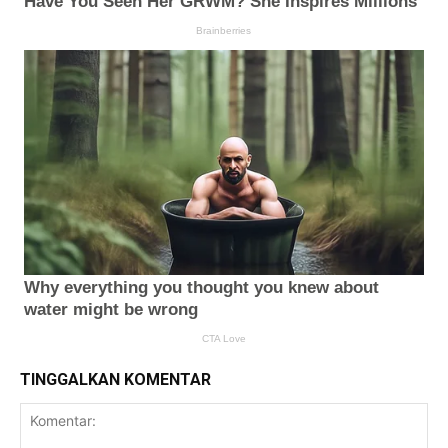
TINGGALKAN KOMENTAR