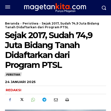
Beranda
Peristiwa
Sejak 2017, Sudah 74,9 Juta Bidang
Tanah Didaftarkan dari Program PTSL
Sejak 2017, Sudah 74,9
Juta Bidang Tanah
Didaftarkan dari
Program PTSL
PERISTIWA
24 JANUARI 2025
REDAKSI