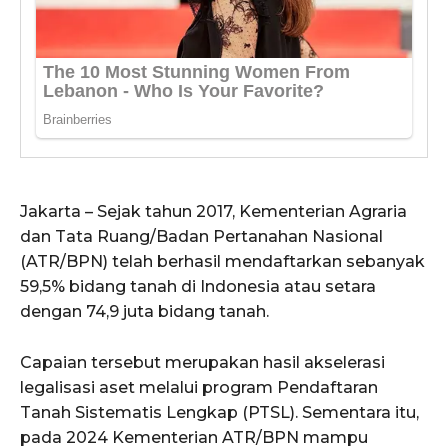
Jakarta – Sejak tahun 2017, Kementerian Agraria
dan Tata Ruang/Badan Pertanahan Nasional
(ATR/BPN) telah berhasil mendaftarkan sebanyak
59,5% bidang tanah di Indonesia atau setara
dengan 74,9 juta bidang tanah.
Capaian tersebut merupakan hasil akselerasi
legalisasi aset melalui program Pendaftaran
Tanah Sistematis Lengkap (PTSL). Sementara itu,
pada 2024 Kementerian ATR/BPN mampu