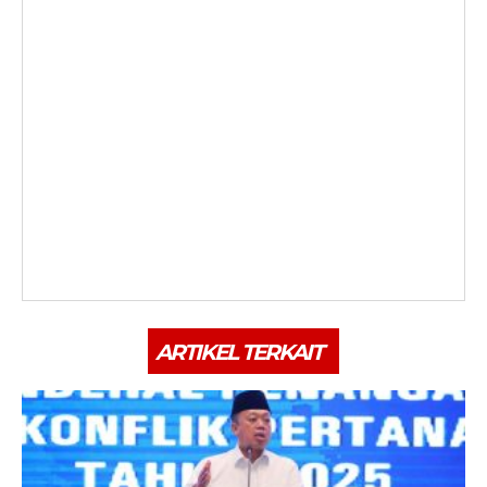
ARTIKEL TERKAIT