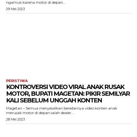
ngamuk karena motor di depan...
29 Mei 2023
PERISTIWA
KONTROVERSI VIDEO VIRAL ANAK RUSAK
MOTOR, BUPATI MAGETAN: PIKIR SEMILYAR
KALI SEBELUM UNGGAH KONTEN
Magetan – Semua menyesalkan beredarnya video konten anak
merusak motor di depan salah dealer...
28 Mei 2023