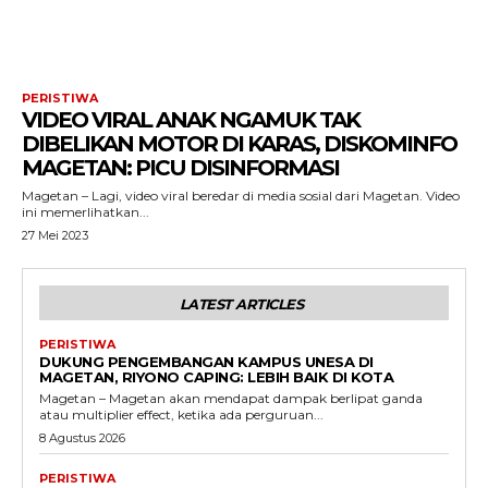
PERISTIWA
VIDEO VIRAL ANAK NGAMUK TAK
DIBELIKAN MOTOR DI KARAS, DISKOMINFO
MAGETAN: PICU DISINFORMASI
Magetan – Lagi, video viral beredar di media sosial dari Magetan. Video
ini memerlihatkan...
27 Mei 2023
LATEST ARTICLES
PERISTIWA
DUKUNG PENGEMBANGAN KAMPUS UNESA DI
MAGETAN, RIYONO CAPING: LEBIH BAIK DI KOTA
Magetan – Magetan akan mendapat dampak berlipat ganda
atau multiplier effect, ketika ada perguruan...
8 Agustus 2026
PERISTIWA