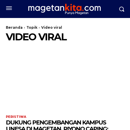
Beranda
Topik
Video viral
VIDEO VIRAL
PERISTIWA
DUKUNG PENGEMBANGAN KAMPUS
UNESA DI MAGETAN, RIYONO CAPING: