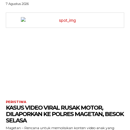
7 Agustus 2026
PERISTIWA
KASUS VIDEO VIRAL RUSAK MOTOR,
DILAPORKAN KE POLRES MAGETAN, BESOK
SELASA
Magetan – Rencana untuk memolisikan konten video anak yang