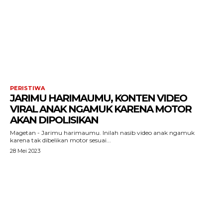
PERISTIWA
JARIMU HARIMAUMU, KONTEN VIDEO
VIRAL ANAK NGAMUK KARENA MOTOR
AKAN DIPOLISIKAN
Magetan - Jarimu harimaumu. Inilah nasib video anak ngamuk
karena tak dibelikan motor sesuai...
28 Mei 2023