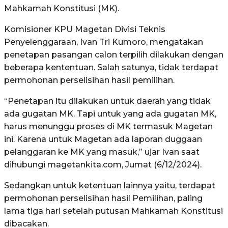
Mahkamah Konstitusi (MK).
Komisioner KPU Magetan Divisi Teknis
Penyelenggaraan, Ivan Tri Kumoro, mengatakan
penetapan pasangan calon terpilih dilakukan dengan
beberapa kententuan. Salah satunya, tidak terdapat
permohonan perselisihan hasil pemilihan.
“Penetapan itu dilakukan untuk daerah yang tidak
ada gugatan MK. Tapi untuk yang ada gugatan MK,
harus menunggu proses di MK termasuk Magetan
ini. Karena untuk Magetan ada laporan duggaan
pelanggaran ke MK yang masuk,” ujar Ivan saat
dihubungi magetankita.com, Jumat (6/12/2024).
Sedangkan untuk ketentuan lainnya yaitu, terdapat
permohonan perselisihan hasil Pemilihan, paling
lama tiga hari setelah putusan Mahkamah Konstitusi
dibacakan.