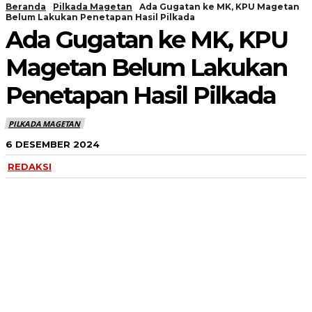
Beranda
Pilkada Magetan
Ada Gugatan ke MK, KPU Magetan
Belum Lakukan Penetapan Hasil Pilkada
Ada Gugatan ke MK, KPU
Magetan Belum Lakukan
Penetapan Hasil Pilkada
PILKADA MAGETAN
6 DESEMBER 2024
REDAKSI