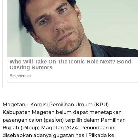
Magetan – Komisi Pemilihan Umum (KPU)
Kabupaten Magetan belum dapat menetapkan
pasangan calon (paslon) terpilih dalam Pemilihan
Bupati (Pilbup) Magetan 2024. Penundaan ini
disebabkan adanya gugatan hasil Pilkada ke