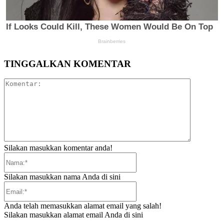
TINGGALKAN KOMENTAR
Komentar:
Silakan masukkan komentar anda!
Nama:*
Silakan masukkan nama Anda di sini
Email:*
Anda telah memasukkan alamat email yang salah!
Silakan masukkan alamat email Anda di sini