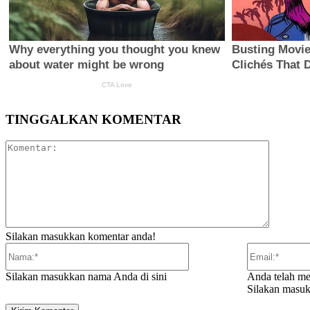
TINGGALKAN KOMENTAR
Komentar
Silakan masukkan komentar anda!
Nama:*
Silakan masukkan nama Anda di sini
Anda telah me
Silakan masuk