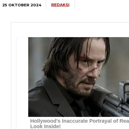
REDAKSI
25 OKTOBER 2024