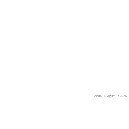
Senin, 10 Agustus 2026