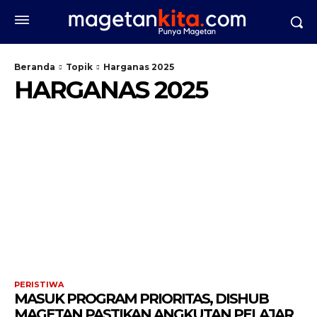
Beranda
Topik
Harganas 2025
HARGANAS 2025
PERISTIWA
MASUK PROGRAM PRIORITAS, DISHUB
MAGETAN PASTIKAN ANGKUTAN PELAJAR