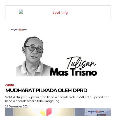
OPINI
MUDHARAT PILKADA OLEH DPRD
WACANA politik pemilihan kepala daerah oleh DPRD atau pemilihan
kepala daerah secara tidak langsung...
21 Desember 2024