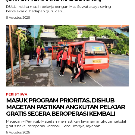
DULU, ketika masih bekerja dengan Mas Suwata saya sering
berkelakar di hadapan guru dan...
6 Agustus 2026
PERISTIWA
MASUK PROGRAM PRIORITAS, DISHUB
MAGETAN PASTIKAN ANGKUTAN PELAJAR
GRATIS SEGERA BEROPERASI KEMBALI
Magetan – Pemkab Magetan memastikan layanan angkutan sekolah
gratis bakal beroperasi kembali. Sebelumnya, layanan...
6 Agustus 2026