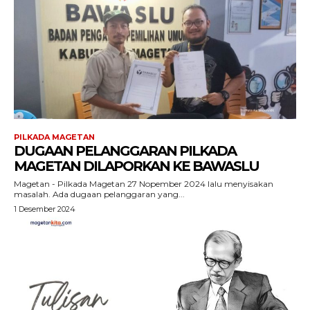
PILKADA MAGETAN
DUGAAN PELANGGARAN PILKADA
MAGETAN DILAPORKAN KE BAWASLU
Magetan - Pilkada Magetan 27 Nopember 2024 lalu menyisakan
masalah. Ada dugaan pelanggaran yang...
1 Desember 2024