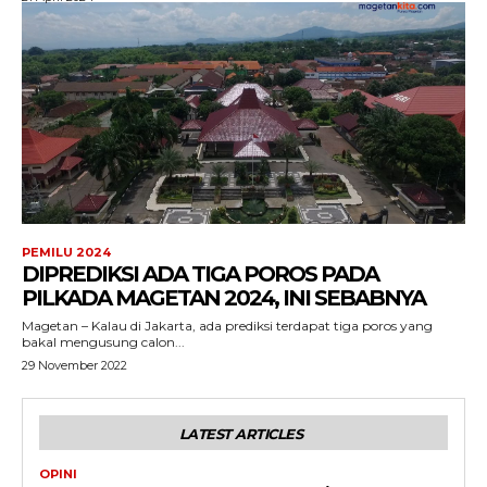
PEMILU 2024
DIPREDIKSI ADA TIGA POROS PADA
PILKADA MAGETAN 2024, INI SEBABNYA
Magetan – Kalau di Jakarta, ada prediksi terdapat tiga poros yang
bakal mengusung calon...
29 November 2022
LATEST ARTICLES
OPINI