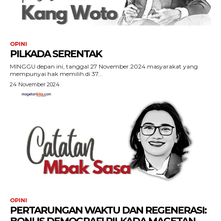
OPINI
PILKADA SERENTAK
MINGGU depan ini, tanggal 27 November 2024 masyarakat yang
mempunyai hak memilih di 37...
24 November 2024
OPINI
PERTARUNGAN WAKTU DAN REGENERASI: