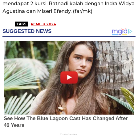
mendapat 2 kursi. Ratnadi kalah dengan Indra Widya
Agustina dan Miseri Efendy. (far/mk)
TAGS
PEMILU 2024