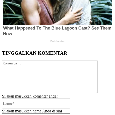
TINGGALKAN KOMENTAR
Komentar:
Silakan masukkan komentar anda!
Nama:*
Silakan masukkan nama Anda di sini