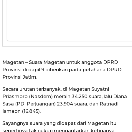
Magetan – Suara Magetan untuk anggota DPRD
Provinsi di dapil 9 diberikan pada petahana DPRD
Provinsi Jatim.
Secara urutan terbanyak, di Magetan Suyatni
Priasmoro (Nasdem) meraih 34.250 suara, lalu Diana
Sasa (PDI Perjuangan) 23.904 suara, dan Ratnadi
Ismaon (16.845).
Sayangnya suara yang didapat dari Magetan itu
sepertinya tak cukup mengantarkan ketiganya