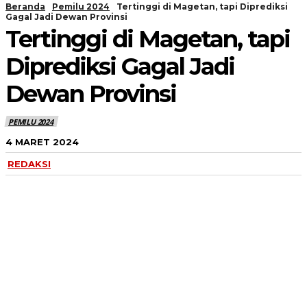
Beranda
Pemilu 2024
Tertinggi di Magetan, tapi Diprediksi
Gagal Jadi Dewan Provinsi
Tertinggi di Magetan, tapi
Diprediksi Gagal Jadi
Dewan Provinsi
PEMILU 2024
4 MARET 2024
REDAKSI