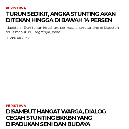
PERISTIWA
TURUN SEDIKIT, ANGKA STUNTING AKAN
DITEKAN HINGGA DI BAWAH 14 PERSEN
Magetan - Dari tahun ke tahun, permasalahan stunting di Magetan
terus menurun. Targetnya, pada...
9 Februari 2023
PERISTIWA
DISAMBUT HANGAT WARGA, DIALOG
CEGAH STUNTING BKKBN YANG
DIPADUKAN SENI DAN BUDAYA