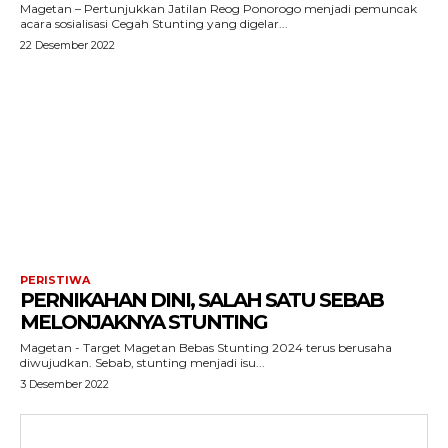
Magetan – Pertunjukkan Jatilan Reog Ponorogo menjadi pemuncak
acara sosialisasi Cegah Stunting yang digelar...
22 Desember 2022
PERISTIWA
PERNIKAHAN DINI, SALAH SATU SEBAB
MELONJAKNYA STUNTING
Magetan - Target Magetan Bebas Stunting 2024 terus berusaha
diwujudkan. Sebab, stunting menjadi isu...
3 Desember 2022