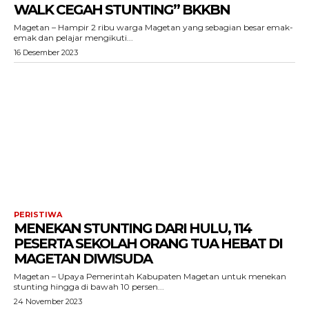
WALK CEGAH STUNTING” BKKBN
Magetan – Hampir 2 ribu warga Magetan yang sebagian besar emak-
emak dan pelajar mengikuti...
16 Desember 2023
PERISTIWA
MENEKAN STUNTING DARI HULU, 114
PESERTA SEKOLAH ORANG TUA HEBAT DI
MAGETAN DIWISUDA
Magetan – Upaya Pemerintah Kabupaten Magetan untuk menekan
stunting hingga di bawah 10 persen...
24 November 2023