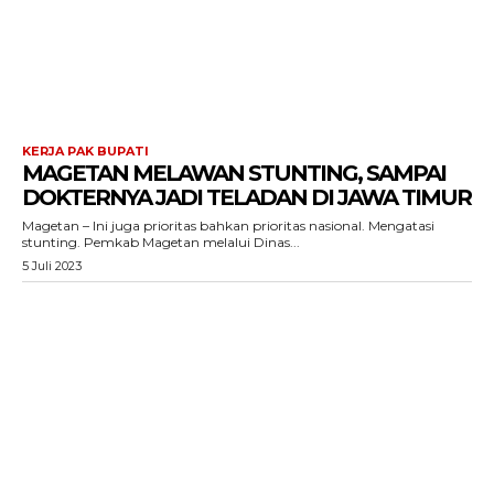
KERJA PAK BUPATI
MAGETAN MELAWAN STUNTING, SAMPAI
DOKTERNYA JADI TELADAN DI JAWA TIMUR
Magetan – Ini juga prioritas bahkan prioritas nasional. Mengatasi
stunting. Pemkab Magetan melalui Dinas...
5 Juli 2023