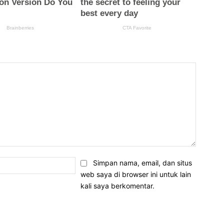
Email:*
Simpan nama, email, dan situs
web saya di browser ini untuk lain
kali saya berkomentar.