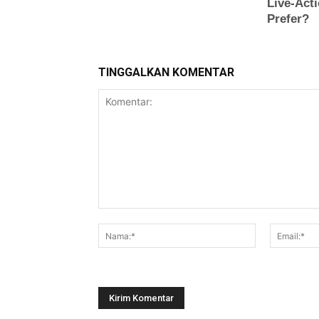
TINGGALKAN KOMENTAR
Komentar:
Nama:*