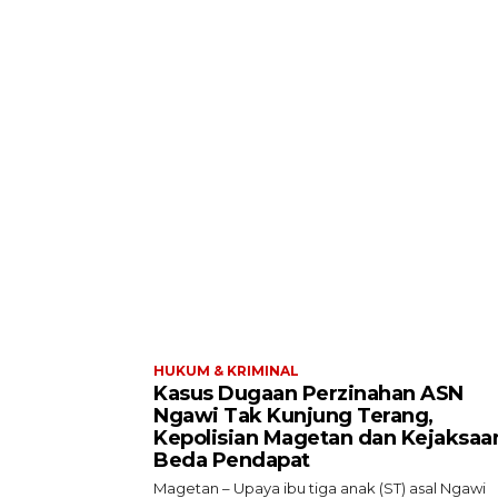
HUKUM & KRIMINAL
Kasus Dugaan Perzinahan ASN
Ngawi Tak Kunjung Terang,
Kepolisian Magetan dan Kejaksaa
Beda Pendapat
Magetan – Upaya ibu tiga anak (ST) asal Ngawi