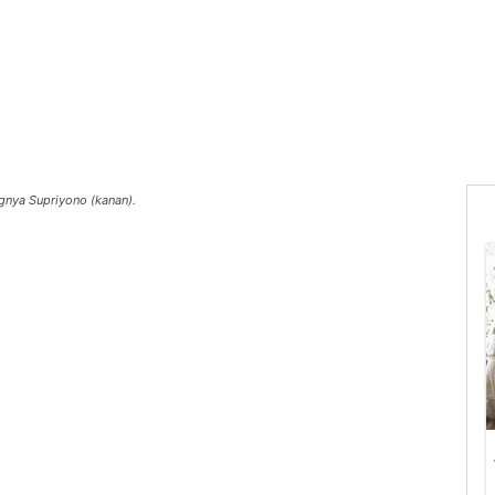
gnya Supriyono (kanan).