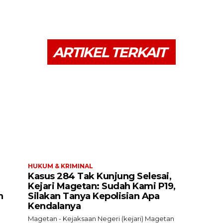
ARTIKEL TERKAIT
HUKUM & KRIMINAL
Kasus 284 Tak Kunjung Selesai,
Kejari Magetan: Sudah Kami P19,
n
Silakan Tanya Kepolisian Apa
Kendalanya
Magetan - Kejaksaan Negeri (kejari) Magetan