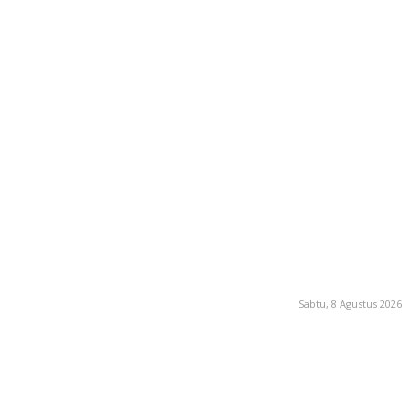
Sabtu, 8 Agustus 2026