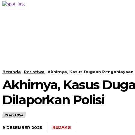
PERISTIWA
BERANDA
Beranda
Peristiwa
Akhirnya, Kasus Dugaan Penganiayaan 
Akhirnya, Kasus Dug
Dilaporkan Polisi
PERISTIWA
REDAKSI
9 DESEMBER 2025