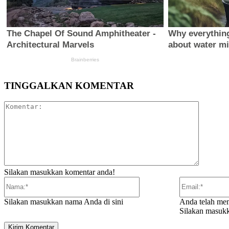
TINGGALKAN KOMENTAR
Komentar
Silakan masukkan komentar anda!
Nama:*
Silakan masukkan nama Anda di sini
Anda telah mem
Silakan masukk