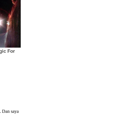
i. Dan saya