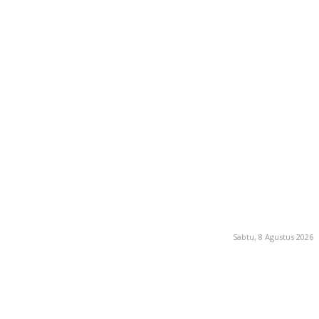
Sabtu, 8 Agustus 2026