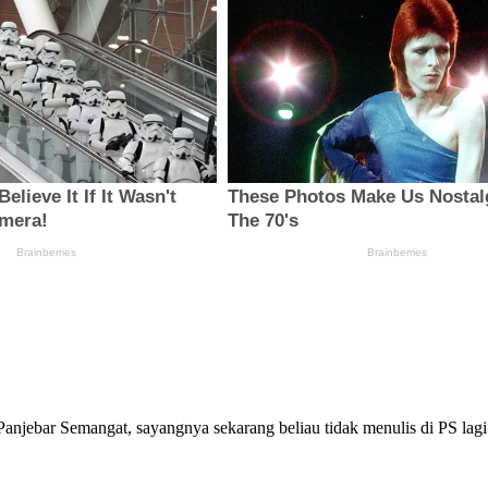
 Panjebar Semangat, sayangnya sekarang beliau tidak menulis di PS lag