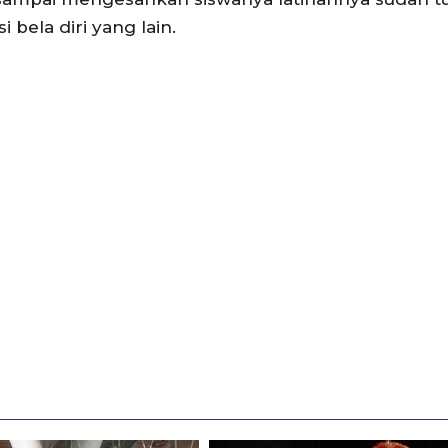
bela diri yang lain.