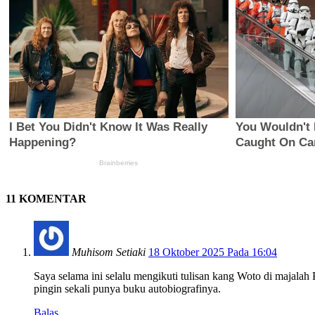
11 KOMENTAR
Muhisom Setiaki
18 Oktober 2025 Pada 16:04
Saya selama ini selalu mengikuti tulisan kang Woto di majalah
pingin sekali punya buku autobiografinya.
Balas