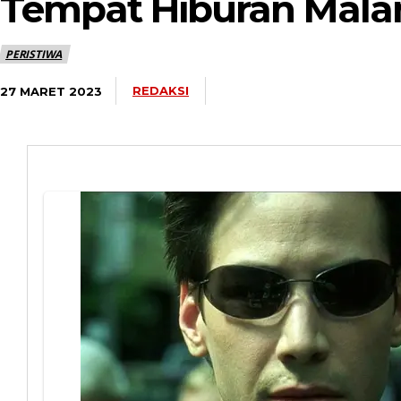
Tempat Hiburan Mal
PERISTIWA
REDAKSI
27 MARET 2023