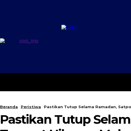
PERISTIWA
BERANDA
Beranda
Peristiwa
Pastikan Tutup Selama Ramadan, Satpo
Pastikan Tutup Selam