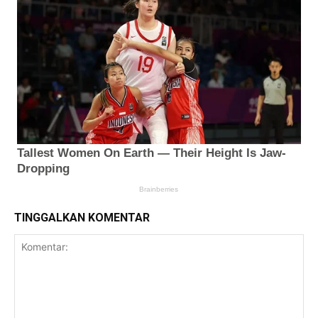
TINGGALKAN KOMENTAR