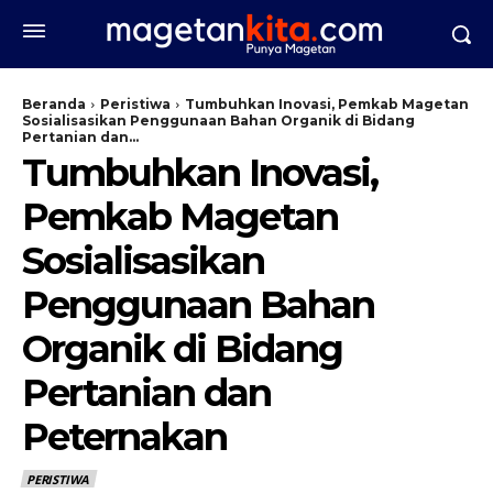
Beranda
Peristiwa
Tumbuhkan Inovasi, Pemkab Magetan
Sosialisasikan Penggunaan Bahan Organik di Bidang
Pertanian dan...
Tumbuhkan Inovasi,
Pemkab Magetan
Sosialisasikan
Penggunaan Bahan
Organik di Bidang
Pertanian dan
Peternakan
PERISTIWA