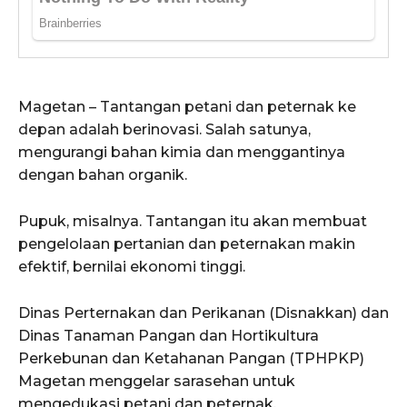
Magetan – Tantangan petani dan peternak ke
depan adalah berinovasi. Salah satunya,
mengurangi bahan kimia dan menggantinya
dengan bahan organik.
Pupuk, misalnya. Tantangan itu akan membuat
pengelolaan pertanian dan peternakan makin
efektif, bernilai ekonomi tinggi.
Dinas Perternakan dan Perikanan (Disnakkan) dan
Dinas Tanaman Pangan dan Hortikultura
Perkebunan dan Ketahanan Pangan (TPHPKP)
Magetan menggelar sarasehan untuk
mengedukasi petani dan peternak.