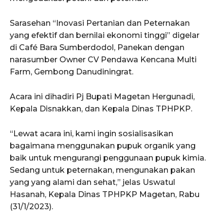
Sarasehan “Inovasi Pertanian dan Peternakan
yang efektif dan bernilai ekonomi tinggi” digelar
di Café Bara Sumberdodol, Panekan dengan
narasumber Owner CV Pendawa Kencana Multi
Farm, Gembong Danudiningrat.
Acara ini dihadiri Pj Bupati Magetan Hergunadi,
Kepala Disnakkan, dan Kepala Dinas TPHPKP.
“Lewat acara ini, kami ingin sosialisasikan
bagaimana menggunakan pupuk organik yang
baik untuk mengurangi penggunaan pupuk kimia.
Sedang untuk peternakan, mengunakan pakan
yang yang alami dan sehat,” jelas Uswatul
Hasanah, Kepala Dinas TPHPKP Magetan, Rabu
(31/1/2023).