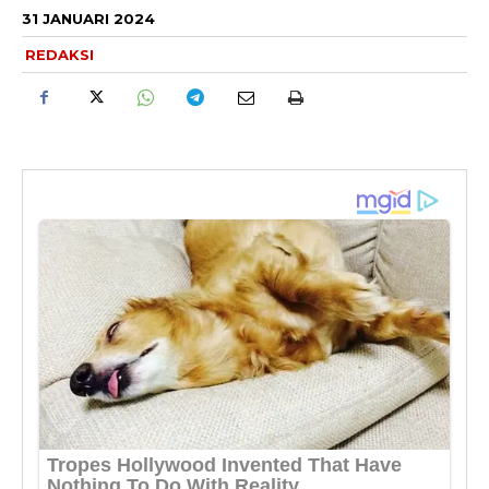
31 JANUARI 2024
REDAKSI