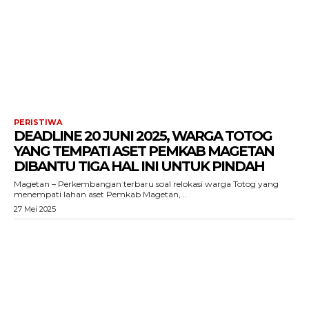
PERISTIWA
DEADLINE 20 JUNI 2025, WARGA TOTOG
YANG TEMPATI ASET PEMKAB MAGETAN
DIBANTU TIGA HAL INI UNTUK PINDAH
Magetan – Perkembangan terbaru soal relokasi warga Totog yang
menempati lahan aset Pemkab Magetan,...
27 Mei 2025