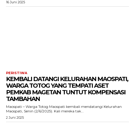
16 Juni 2025
PERISTIWA
KEMBALI DATANGI KELURAHAN MAOSPATI,
WARGA TOTOG YANG TEMPATI ASET
PEMKAB MAGETAN TUNTUT KOMPENSASI
TAMBAHAN
Maospati – Warga Totog Maospati kembali mendatangi Kelurahan
Maospati, Senin (2/6/2025). Kali mereka tak...
2 Juni 2025