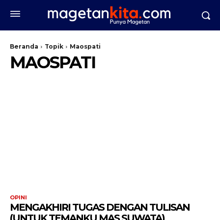
Beranda
Topik
Maospati
MAOSPATI
OPINI
MENGAKHIRI TUGAS DENGAN TULISAN
(UNTUK TEMANKU MAS SUWATA)