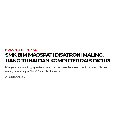
HUKUM & KRIMINAL
SMK BIM MAOSPATI DISATRONI MALING,
UANG TUNAI DAN KOMPUTER RAIB DICURI
Magetan - Maling spesialis komputer sekolah kembali beraksi. Seperti
yang menimpa SMK Bakti Indonesia...
29 Oktober 2022