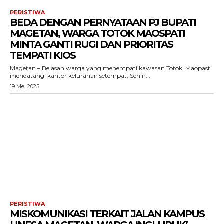
PERISTIWA
BEDA DENGAN PERNYATAAN PJ BUPATI
MAGETAN, WARGA TOTOK MAOSPATI
MINTA GANTI RUGI DAN PRIORITAS
TEMPATI KIOS
Magetan – Belasan warga yang menempati kawasan Totok, Maopasti
mendatangi kantor kelurahan setempat, Senin...
19 Mei 2025
PERISTIWA
MISKOMUNIKASI TERKAIT JALAN KAMPUS