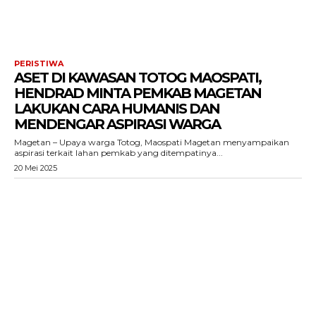
PERISTIWA
ASET DI KAWASAN TOTOG MAOSPATI,
HENDRAD MINTA PEMKAB MAGETAN
LAKUKAN CARA HUMANIS DAN
MENDENGAR ASPIRASI WARGA
Magetan – Upaya warga Totog, Maospati Magetan menyampaikan
aspirasi terkait lahan pemkab yang ditempatinya...
20 Mei 2025