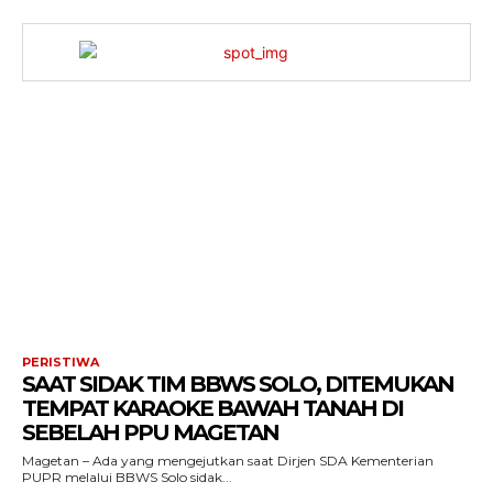
PERISTIWA
SAAT SIDAK TIM BBWS SOLO, DITEMUKAN
TEMPAT KARAOKE BAWAH TANAH DI
SEBELAH PPU MAGETAN
Magetan – Ada yang mengejutkan saat Dirjen SDA Kementerian
PUPR melalui BBWS Solo sidak...