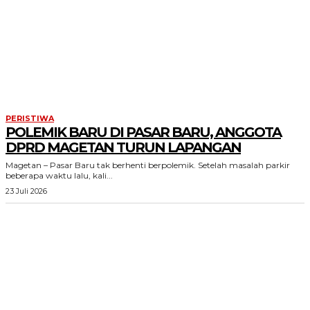
PERISTIWA
POLEMIK BARU DI PASAR BARU, ANGGOTA
DPRD MAGETAN TURUN LAPANGAN
Magetan – Pasar Baru tak berhenti berpolemik. Setelah masalah parkir
beberapa waktu lalu, kali...
23 Juli 2026