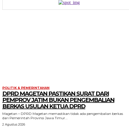
POLITIK & PEMERINTAHAN
DPRD MAGETAN PASTIKAN SURAT DARI
PEMPROV JATIM BUKAN PENGEMBALIAN
BERKAS USULAN KETUA DPRD
Magetan – DPRD Magetan memastikan tidak ada pengembalian berkas
dari Pemerintah Provinsi Jawa Timur...
2 Agustus 2026