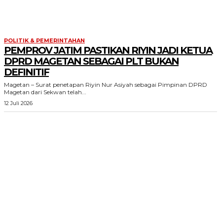
POLITIK & PEMERINTAHAN
PEMPROV JATIM PASTIKAN RIYIN JADI KETUA
DPRD MAGETAN SEBAGAI PLT BUKAN
DEFINITIF
Magetan – Surat penetapan Riyin Nur Asiyah sebagai Pimpinan DPRD
Magetan dari Sekwan telah...
12 Juli 2026