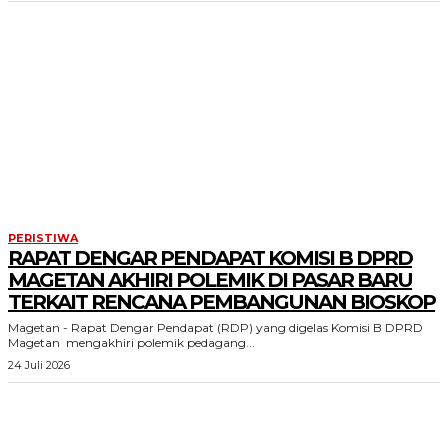
PERISTIWA
RAPAT DENGAR PENDAPAT KOMISI B DPRD
MAGETAN AKHIRI POLEMIK DI PASAR BARU
TERKAIT RENCANA PEMBANGUNAN BIOSKOP
Magetan - Rapat Dengar Pendapat (RDP) yang digelas Komisi B DPRD
Magetan mengakhiri polemik pedagang...
24 Juli 2026