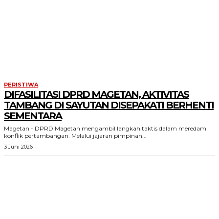
PERISTIWA
DIFASILITASI DPRD MAGETAN, AKTIVITAS
TAMBANG DI SAYUTAN DISEPAKATI BERHENTI
SEMENTARA
Magetan - DPRD Magetan mengambil langkah taktis dalam meredam
konflik pertambangan. Melalui jajaran pimpinan...
3 Juni 2026