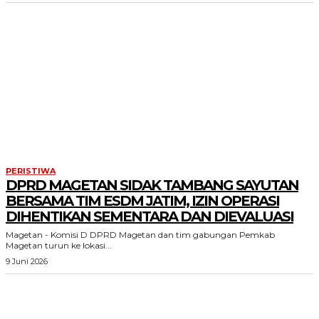
PERISTIWA
DPRD MAGETAN SIDAK TAMBANG SAYUTAN
BERSAMA TIM ESDM JATIM, IZIN OPERASI
DIHENTIKAN SEMENTARA DAN DIEVALUASI
Magetan - Komisi D DPRD Magetan dan tim gabungan Pemkab
Magetan turun ke lokasi...
9 Juni 2026