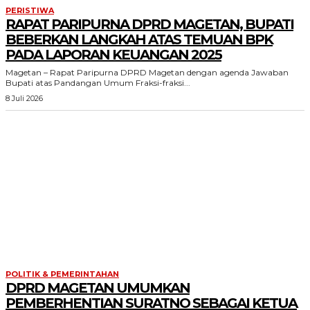
PERISTIWA
RAPAT PARIPURNA DPRD MAGETAN, BUPATI
BEBERKAN LANGKAH ATAS TEMUAN BPK
PADA LAPORAN KEUANGAN 2025
Magetan – Rapat Paripurna DPRD Magetan dengan agenda Jawaban
Bupati atas Pandangan Umum Fraksi-fraksi...
8 Juli 2026
POLITIK & PEMERINTAHAN
DPRD MAGETAN UMUMKAN
PEMBERHENTIAN SURATNO SEBAGAI KETUA