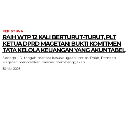
PERISTIWA
RAIH WTP 12 KALI BERTURUT-TURUT, PLT
KETUA DPRD MAGETAN: BUKTI KOMITMEN
TATA KELOLA KEUANGAN YANG AKUNTABEL
Sidoarjo – Di tengah prahara kasus dugaan korupsi Pokir, Pemkab
Magetan menorehkan prestasi membanggakan...
30 Mei 2026