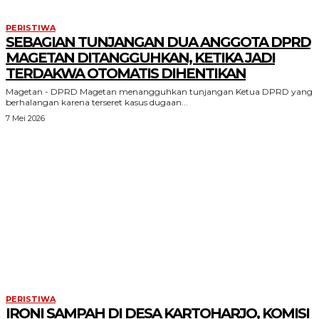
PERISTIWA
SEBAGIAN TUNJANGAN DUA ANGGOTA DPRD
MAGETAN DITANGGUHKAN, KETIKA JADI
TERDAKWA OTOMATIS DIHENTIKAN
Magetan - DPRD Magetan menangguhkan tunjangan Ketua DPRD yang
berhalangan karena terseret kasus dugaan...
7 Mei 2026
PERISTIWA
IRONI SAMPAH DI DESA KARTOHARJO, KOMISI